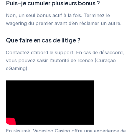
Puis-je cumuler plusieurs bonus ?
Non, un seul bonus actif à la fois. Terminez le
wagering du premier avant d’en réclamer un autre.
Que faire en cas de litige ?
Contactez d’abord le support. En cas de désaccord,
vous pouvez saisir l’autorité de licence (Curaçao
eGaming).
En résumé, Vegasino Casino offre une expérience de