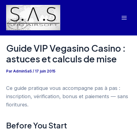
Aller
Navigation
Mai
au
des
Men
contenu
articles
Guide VIP Vegasino Casino :
astuces et calculs de mise
Par
AdminSaS
/
17 juin 2015
Ce guide pratique vous accompagne pas à pas :
inscription, vérification, bonus et paiements — sans
fioritures.
Before You Start