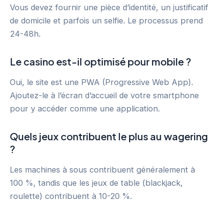
Vous devez fournir une pièce d’identité, un justificatif
de domicile et parfois un selfie. Le processus prend
24-48h.
Le casino est-il optimisé pour mobile ?
Oui, le site est une PWA (Progressive Web App).
Ajoutez-le à l’écran d’accueil de votre smartphone
pour y accéder comme une application.
Quels jeux contribuent le plus au wagering
?
Les machines à sous contribuent généralement à
100 %, tandis que les jeux de table (blackjack,
roulette) contribuent à 10-20 %.