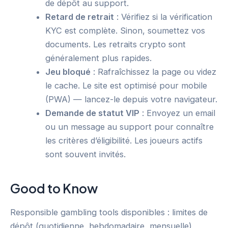
de dépôt au support.
Retard de retrait
: Vérifiez si la vérification
KYC est complète. Sinon, soumettez vos
documents. Les retraits crypto sont
généralement plus rapides.
Jeu bloqué
: Rafraîchissez la page ou videz
le cache. Le site est optimisé pour mobile
(PWA) — lancez-le depuis votre navigateur.
Demande de statut VIP
: Envoyez un email
ou un message au support pour connaître
les critères d’éligibilité. Les joueurs actifs
sont souvent invités.
Good to Know
Responsible gambling tools disponibles : limites de
dépôt (quotidienne, hebdomadaire, mensuelle),