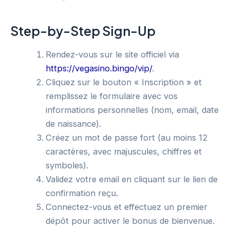
Step-by-Step Sign-Up
Rendez-vous sur le site officiel via
https://vegasino.bingo/vip/
.
Cliquez sur le bouton « Inscription » et
remplissez le formulaire avec vos
informations personnelles (nom, email, date
de naissance).
Créez un mot de passe fort (au moins 12
caractères, avec majuscules, chiffres et
symboles).
Validez votre email en cliquant sur le lien de
confirmation reçu.
Connectez-vous et effectuez un premier
dépôt pour activer le bonus de bienvenue.