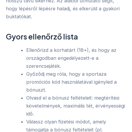
hosszú távú sikerhez. Az alábbi útmutató segít,
hogy lépésről lépésre haladj, és elkerüld a gyakori
buktatókat.
Gyors ellenőrző lista
Ellenőrizd a korhatárt (18+), és hogy az
országodban engedélyezett-e a
szerencsejáték.
Győződj meg róla, hogy a sportaza
promóciós kód használatával igényled a
bónuszt.
Olvasd el a bónusz feltételeit: megtérítési
követelmények, maximális tét, érvényességi
idő.
Válassz olyan fizetési módot, amely
támogatja a bónusz feltételeit (pl.