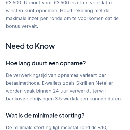
€3.500. U moet voor €3.500 inzetten voordat u
winsten kunt opnemen. Houd rekening met de
maximale inzet per ronde om te voorkomen dat de
bonus vervalt.
Need to Know
Hoe lang duurt een opname?
De verwerkingstijd van opnames varieert per
betaalmethode. E‑wallets zoals Skrill en Neteller
worden vaak binnen 24 uur verwerkt, terwijl
bankoverschrijvingen 3‑5 werkdagen kunnen duren.
Wat is de minimale storting?
De minimale storting ligt meestal rond de €10,