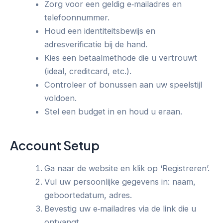
Zorg voor een geldig e‑mailadres en
telefoonnummer.
Houd een identiteitsbewijs en
adresverificatie bij de hand.
Kies een betaalmethode die u vertrouwt
(ideal, creditcard, etc.).
Controleer of bonussen aan uw speelstijl
voldoen.
Stel een budget in en houd u eraan.
Account Setup
Ga naar de website en klik op ‘Registreren’.
Vul uw persoonlijke gegevens in: naam,
geboortedatum, adres.
Bevestig uw e‑mailadres via de link die u
ontvangt.