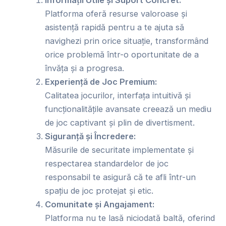
Informații Utile și Suport Concret:
Platforma oferă resurse valoroase și
asistență rapidă pentru a te ajuta să
navighezi prin orice situație, transformând
orice problemă într-o oportunitate de a
învăța și a progresa.
Experiență de Joc Premium:
Calitatea jocurilor, interfața intuitivă și
funcționalitățile avansate creează un mediu
de joc captivant și plin de divertisment.
Siguranță și Încredere:
Măsurile de securitate implementate și
respectarea standardelor de joc
responsabil te asigură că te afli într-un
spațiu de joc protejat și etic.
Comunitate și Angajament:
Platforma nu te lasă niciodată baltă, oferind