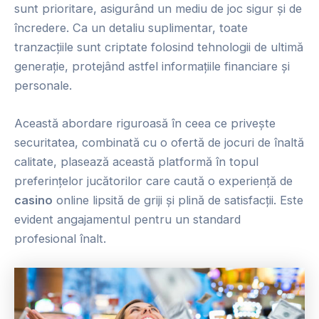
sunt prioritare, asigurând un mediu de joc sigur și de
încredere. Ca un detaliu suplimentar, toate
tranzacțiile sunt criptate folosind tehnologii de ultimă
generație, protejând astfel informațiile financiare și
personale.
Această abordare riguroasă în ceea ce privește
securitatea, combinată cu o ofertă de jocuri de înaltă
calitate, plasează această platformă în topul
preferințelor jucătorilor care caută o experiență de
casino
online lipsită de griji și plină de satisfacții. Este
evident angajamentul pentru un standard
profesional înalt.