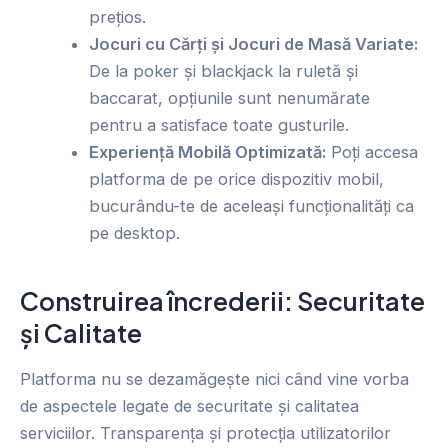
prețios.
Jocuri cu Cărți și Jocuri de Masă Variate:
De la poker și blackjack la ruletă și
baccarat, opțiunile sunt nenumărate
pentru a satisface toate gusturile.
Experiență Mobilă Optimizată:
Poți accesa
platforma de pe orice dispozitiv mobil,
bucurându-te de aceleași funcționalități ca
pe desktop.
Construirea încrederii: Securitate
și Calitate
Platforma nu se dezamăgește nici când vine vorba
de aspectele legate de securitate și calitatea
serviciilor. Transparența și protecția utilizatorilor