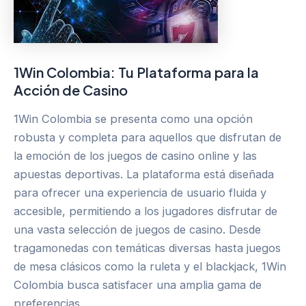
1Win Colombia: Tu Plataforma para la
Acción de Casino
1Win Colombia se presenta como una opción
robusta y completa para aquellos que disfrutan de
la emoción de los juegos de casino online y las
apuestas deportivas. La plataforma está diseñada
para ofrecer una experiencia de usuario fluida y
accesible, permitiendo a los jugadores disfrutar de
una vasta selección de juegos de casino. Desde
tragamonedas con temáticas diversas hasta juegos
de mesa clásicos como la ruleta y el blackjack, 1Win
Colombia busca satisfacer una amplia gama de
preferencias.