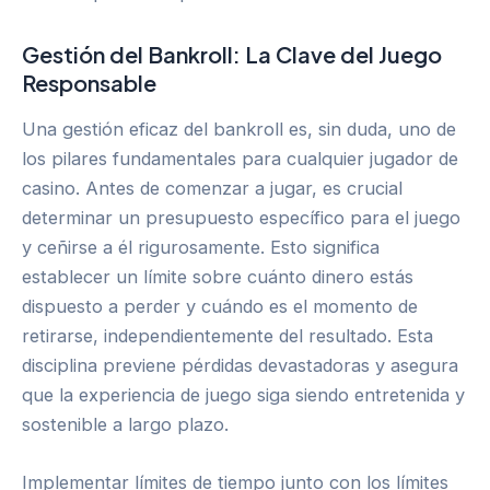
Gestión del Bankroll: La Clave del Juego
Responsable
Una gestión eficaz del bankroll es, sin duda, uno de
los pilares fundamentales para cualquier jugador de
casino. Antes de comenzar a jugar, es crucial
determinar un presupuesto específico para el juego
y ceñirse a él rigurosamente. Esto significa
establecer un límite sobre cuánto dinero estás
dispuesto a perder y cuándo es el momento de
retirarse, independientemente del resultado. Esta
disciplina previene pérdidas devastadoras y asegura
que la experiencia de juego siga siendo entretenida y
sostenible a largo plazo.
Implementar límites de tiempo junto con los límites