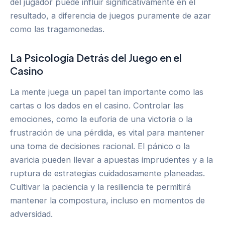
del jugador puede influir significativamente en el
resultado, a diferencia de juegos puramente de azar
como las tragamonedas.
La Psicología Detrás del Juego en el
Casino
La mente juega un papel tan importante como las
cartas o los dados en el casino. Controlar las
emociones, como la euforia de una victoria o la
frustración de una pérdida, es vital para mantener
una toma de decisiones racional. El pánico o la
avaricia pueden llevar a apuestas imprudentes y a la
ruptura de estrategias cuidadosamente planeadas.
Cultivar la paciencia y la resiliencia te permitirá
mantener la compostura, incluso en momentos de
adversidad.