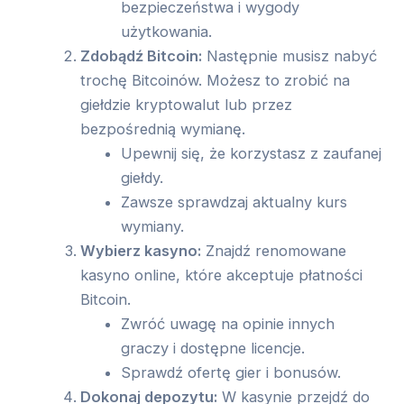
bezpieczeństwa i wygody
użytkowania.
Zdobądź Bitcoin:
Następnie musisz nabyć
trochę Bitcoinów. Możesz to zrobić na
giełdzie kryptowalut lub przez
bezpośrednią wymianę.
Upewnij się, że korzystasz z zaufanej
giełdy.
Zawsze sprawdzaj aktualny kurs
wymiany.
Wybierz kasyno:
Znajdź renomowane
kasyno online, które akceptuje płatności
Bitcoin.
Zwróć uwagę na opinie innych
graczy i dostępne licencje.
Sprawdź ofertę gier i bonusów.
Dokonaj depozytu:
W kasynie przejdź do