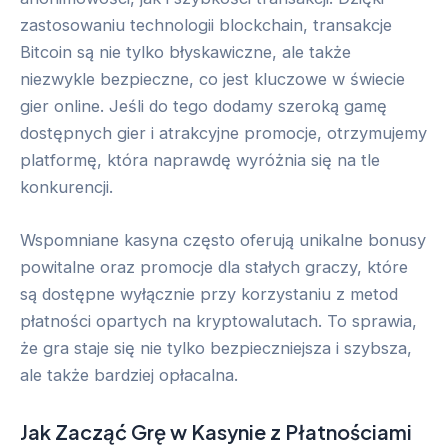
zastosowaniu technologii blockchain, transakcje
Bitcoin są nie tylko błyskawiczne, ale także
niezwykle bezpieczne, co jest kluczowe w świecie
gier online. Jeśli do tego dodamy szeroką gamę
dostępnych gier i atrakcyjne promocje, otrzymujemy
platformę, która naprawdę wyróżnia się na tle
konkurencji.
Wspomniane kasyna często oferują unikalne bonusy
powitalne oraz promocje dla stałych graczy, które
są dostępne wyłącznie przy korzystaniu z metod
płatności opartych na kryptowalutach. To sprawia,
że gra staje się nie tylko bezpieczniejsza i szybsza,
ale także bardziej opłacalna.
Jak Zacząć Grę w Kasynie z Płatnościami