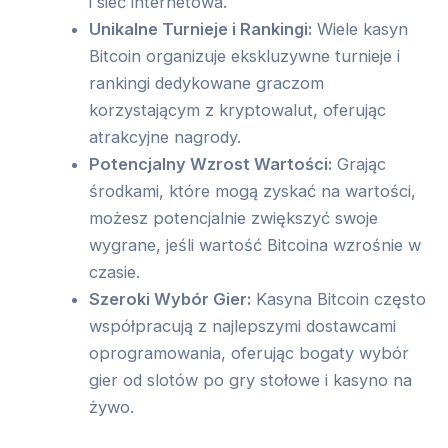
i sieć internetowa.
Unikalne Turnieje i Rankingi:
Wiele kasyn
Bitcoin organizuje ekskluzywne turnieje i
rankingi dedykowane graczom
korzystającym z kryptowalut, oferując
atrakcyjne nagrody.
Potencjalny Wzrost Wartości:
Grając
środkami, które mogą zyskać na wartości,
możesz potencjalnie zwiększyć swoje
wygrane, jeśli wartość Bitcoina wzrośnie w
czasie.
Szeroki Wybór Gier:
Kasyna Bitcoin często
współpracują z najlepszymi dostawcami
oprogramowania, oferując bogaty wybór
gier od slotów po gry stołowe i kasyno na
żywo.