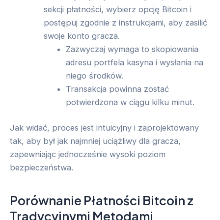
sekcji płatności, wybierz opcję Bitcoin i
postępuj zgodnie z instrukcjami, aby zasilić
swoje konto gracza.
Zazwyczaj wymaga to skopiowania
adresu portfela kasyna i wysłania na
niego środków.
Transakcja powinna zostać
potwierdzona w ciągu kilku minut.
Jak widać, proces jest intuicyjny i zaprojektowany
tak, aby był jak najmniej uciążliwy dla gracza,
zapewniając jednocześnie wysoki poziom
bezpieczeństwa.
Porównanie Płatności Bitcoin z
Tradycyjnymi Metodami