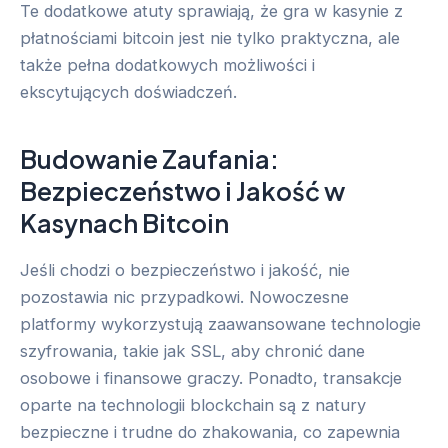
Te dodatkowe atuty sprawiają, że gra w kasynie z
płatnościami bitcoin jest nie tylko praktyczna, ale
także pełna dodatkowych możliwości i
ekscytujących doświadczeń.
Budowanie Zaufania:
Bezpieczeństwo i Jakość w
Kasynach Bitcoin
Jeśli chodzi o bezpieczeństwo i jakość, nie
pozostawia nic przypadkowi. Nowoczesne
platformy wykorzystują zaawansowane technologie
szyfrowania, takie jak SSL, aby chronić dane
osobowe i finansowe graczy. Ponadto, transakcje
oparte na technologii blockchain są z natury
bezpieczne i trudne do zhakowania, co zapewnia