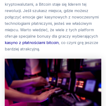
kryptowalutami, a Bitcoin staje się liderem tej
rewolucji. Jeśli szukasz miejsca, gdzie możesz
połączyć emocje gier kasynowych z nowoczesnymi
technologiami płatniczymi, jesteś we właściwym
miejscu. Warto wiedzieć, że wiele z tych platform
oferuje specjalne bonusy dla graczy wybierających
kasyno z płatnościami bitcoin
, co czyni grę jeszcze
bardziej atrakcyjną.