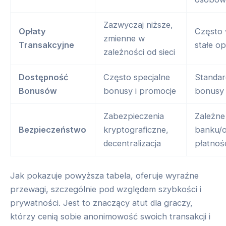
Zazwyczaj niższe,
Opłaty
Często 
zmienne w
Transakcyjne
stałe op
zależności od sieci
Dostępność
Często specjalne
Standa
Bonusów
bonusy i promocje
bonusy
Zabezpieczenia
Zależne
Bezpieczeństwo
kryptograficzne,
banku/
decentralizacja
płatnoś
Jak pokazuje powyższa tabela, oferuje wyraźne
przewagi, szczególnie pod względem szybkości i
prywatności. Jest to znaczący atut dla graczy,
którzy cenią sobie anonimowość swoich transakcji i