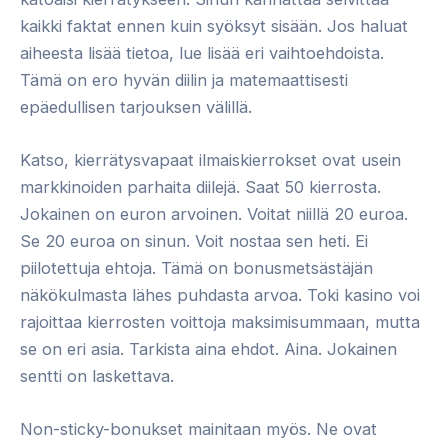
kaikki faktat ennen kuin syöksyt sisään. Jos haluat
aiheesta lisää tietoa, lue lisää eri vaihtoehdoista.
Tämä on ero hyvän diilin ja matemaattisesti
epäedullisen tarjouksen välillä.
Katso, kierrätysvapaat ilmaiskierrokset ovat usein
markkinoiden parhaita diilejä. Saat 50 kierrosta.
Jokainen on euron arvoinen. Voitat niillä 20 euroa.
Se 20 euroa on sinun. Voit nostaa sen heti. Ei
piilotettuja ehtoja. Tämä on bonusmetsästäjän
näkökulmasta lähes puhdasta arvoa. Toki kasino voi
rajoittaa kierrosten voittoja maksimisummaan, mutta
se on eri asia. Tarkista aina ehdot. Aina. Jokainen
sentti on laskettava.
Non-sticky-bonukset mainitaan myös. Ne ovat