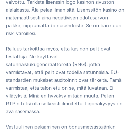
valvottu. Tarkista lisenssin logo kasinon sivuston
alalaidasta. Älä pelaa ilman sitä. Lisenssitön kasino on
matemaattisesti aina negatiivisen odotusarvon
paikka, riippumatta bonusehdoista. Se on liian suuri
riski varoillesi.
Reiluus tarkoittaa myös, että kasinon pelit ovat
testattuja. Ne käyttävät
satunnaislukugeneraattoreita (RNG), jotka
varmistavat, että pelit ovat todella satunnaisia. EU-
standardien mukaiset auditoinnit ovat tärkeitä. Tämä
varmistaa, että talon etu on se, mitä luvataan. Ei
yllätyksiä. Minä en hyväksy mitään muuta. Pelien
RTP:n tulisi olla selkeästi ilmoitettu. Läpinäkyvyys on
avainasemassa.
Vastuullinen pelaaminen on bonusmetsästäjänkin