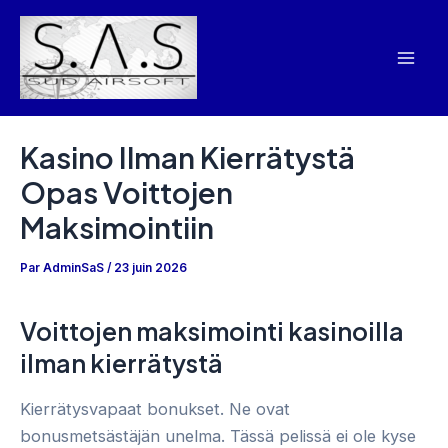
Aller
Navigation
Mai
au
des
Men
contenu
articles
Kasino Ilman Kierrätystä
Opas Voittojen
Maksimointiin
Par
AdminSaS
/
23 juin 2026
Voittojen maksimointi kasinoilla
ilman kierrätystä
Kierrätysvapaat bonukset. Ne ovat
bonusmetsästäjän unelma. Tässä pelissä ei ole kyse