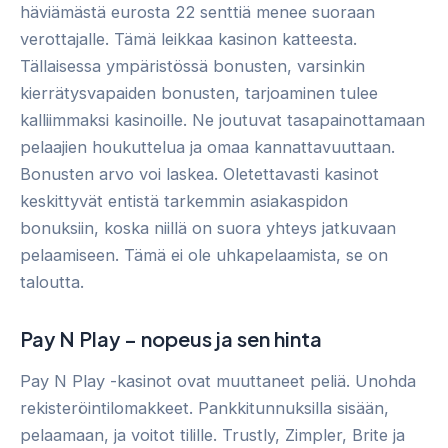
häviämästä eurosta 22 senttiä menee suoraan
verottajalle. Tämä leikkaa kasinon katteesta.
Tällaisessa ympäristössä bonusten, varsinkin
kierrätysvapaiden bonusten, tarjoaminen tulee
kalliimmaksi kasinoille. Ne joutuvat tasapainottamaan
pelaajien houkuttelua ja omaa kannattavuuttaan.
Bonusten arvo voi laskea. Oletettavasti kasinot
keskittyvät entistä tarkemmin asiakaspidon
bonuksiin, koska niillä on suora yhteys jatkuvaan
pelaamiseen. Tämä ei ole uhkapelaamista, se on
taloutta.
Pay N Play – nopeus ja sen hinta
Pay N Play -kasinot ovat muuttaneet peliä. Unohda
rekisteröintilomakkeet. Pankkitunnuksilla sisään,
pelaamaan, ja voitot tilille. Trustly, Zimpler, Brite ja