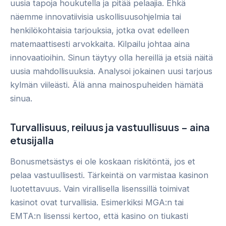
uusia tapoja houkutella ja pitää pelaajia. Ehkä
näemme innovatiivisia uskollisuusohjelmia tai
henkilökohtaisia tarjouksia, jotka ovat edelleen
matemaattisesti arvokkaita. Kilpailu johtaa aina
innovaatioihin. Sinun täytyy olla hereillä ja etsiä näitä
uusia mahdollisuuksia. Analysoi jokainen uusi tarjous
kylmän viileästi. Älä anna mainospuheiden hämätä
sinua.
Turvallisuus, reiluus ja vastuullisuus – aina
etusijalla
Bonusmetsästys ei ole koskaan riskitöntä, jos et
pelaa vastuullisesti. Tärkeintä on varmistaa kasinon
luotettavuus. Vain virallisella lisenssillä toimivat
kasinot ovat turvallisia. Esimerkiksi MGA:n tai
EMTA:n lisenssi kertoo, että kasino on tiukasti