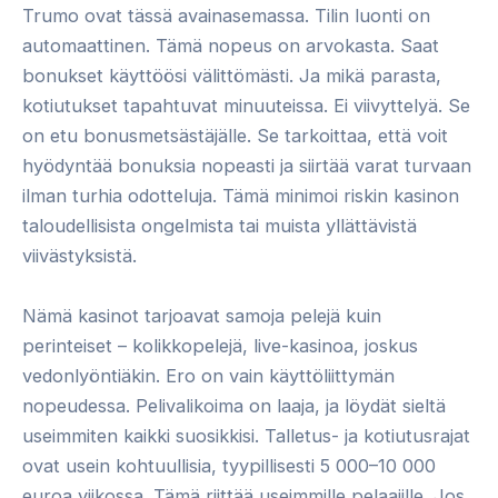
Trumo ovat tässä avainasemassa. Tilin luonti on
automaattinen. Tämä nopeus on arvokasta. Saat
bonukset käyttöösi välittömästi. Ja mikä parasta,
kotiutukset tapahtuvat minuuteissa. Ei viivyttelyä. Se
on etu bonusmetsästäjälle. Se tarkoittaa, että voit
hyödyntää bonuksia nopeasti ja siirtää varat turvaan
ilman turhia odotteluja. Tämä minimoi riskin kasinon
taloudellisista ongelmista tai muista yllättävistä
viivästyksistä.
Nämä kasinot tarjoavat samoja pelejä kuin
perinteiset – kolikkopelejä, live-kasinoa, joskus
vedonlyöntiäkin. Ero on vain käyttöliittymän
nopeudessa. Pelivalikoima on laaja, ja löydät sieltä
useimmiten kaikki suosikkisi. Talletus- ja kotiutusrajat
ovat usein kohtuullisia, tyypillisesti 5 000–10 000
euroa viikossa. Tämä riittää useimmille pelaajille. Jos