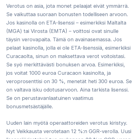
Verotus on asia, jota monet pelaajat eivät ymmärrä.
Se vaikuttaa suoraan bonusten todelliseen arvoon.
Jos kasinolla on ETA-lisenssi – esimerkiksi Maltalta
(MGA) tai Virosta (EMTA) – voittosi ovat sinulle
täysin verovapaita. Tämä on avainasemassa. Jos
pelaat kasinolla, jolla ei ole ETA-lisenssiä, esimerkiksi
Curacaolta, sinun on maksettava verot voitoistasi.
Se syö merkittävästi bonuksen arvoa. Esimerkiksi,
jos voitat 1000 euroa Curacaon kasinolta, ja
veroprosenttisi on 30 %, menetät heti 300 euroa. Se
on valtava isku odotusarvoon. Aina tarkista lisenssi.
Se on perustavanlaatuinen vaatimus
bonusmetsästäjälle.
Uuden lain myötä operaattoreiden verotus kiristyy.
Nyt Veikkausta verotetaan 12 %:n GGR-verolla. Uusi