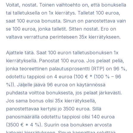
Voitat, nostat. Toinen vaihtoehto on, että bonuksella
tai talletuksella on 1x kierrätys. Talletat 100 euroa,
saat 100 euroa bonusta. Sinun on panostettava vain
se 100 euroa, jonka talletit. Sitten nostat. Ero on
valtava verrattuna perinteiseen 35x kierrätykseen.
Ajattele tätä. Saat 100 euron talletusbonuksen 1x
kierrätyksellä. Panostat 100 euroa. Jos pelaat peliä,
jonka teoreettinen palautusprosentti (RTP) on 96 %,
odotettu tappiosi on 4 euroa (100 € * (100 % – 96
%)). Jäljelle jäävä 96 euroa on käytännössä
puhdasta voittoa bonuksesta, jos pelaat järkevästi.
Jos sama bonus olisi 35x kierrätyksellä,
panostettavaa kertyisi jo 3500 euroa. Sillä
panosmäärällä odotettu tappiosi olisi 140 euroa
(3500 € * 4 %). Suurin osa bonuksen arvosta
katoaisi kierrätykseen. Sinun kannattaa selvittää