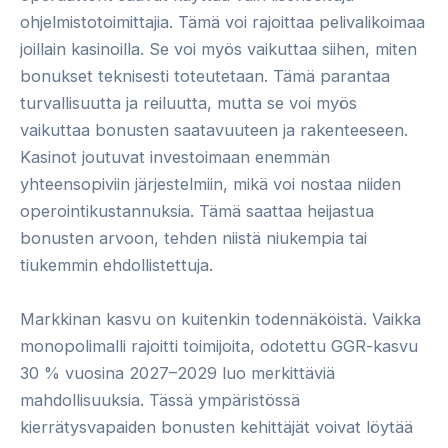
ohjelmistotoimittajia. Tämä voi rajoittaa pelivalikoimaa
joillain kasinoilla. Se voi myös vaikuttaa siihen, miten
bonukset teknisesti toteutetaan. Tämä parantaa
turvallisuutta ja reiluutta, mutta se voi myös
vaikuttaa bonusten saatavuuteen ja rakenteeseen.
Kasinot joutuvat investoimaan enemmän
yhteensopiviin järjestelmiin, mikä voi nostaa niiden
operointikustannuksia. Tämä saattaa heijastua
bonusten arvoon, tehden niistä niukempia tai
tiukemmin ehdollistettuja.
Markkinan kasvu on kuitenkin todennäköistä. Vaikka
monopolimalli rajoitti toimijoita, odotettu GGR-kasvu
30 % vuosina 2027–2029 luo merkittäviä
mahdollisuuksia. Tässä ympäristössä
kierrätysvapaiden bonusten kehittäjät voivat löytää