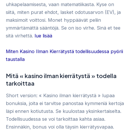
uhkapelaamisesta, vaan matematiikasta. Kyse on
siitä, miten purat ehdot, lasket odotusarvon (EV), ja
maksimoit voittosi. Monet hyppäävät peliin
ymmärtämättä sääntöjä. Se on iso virhe. Sinä et tee
sitä virhettä.
lue lisää
Miten Kasino Ilman Kierrätystä todellisuudessa pyörii
taustalla
Mitä « kasino ilman kierrätystä » todella
tarkoittaa
Short version: « Kasino ilman kierrätystä » lupaa
bonuksia, joita ei tarvitse panostaa kymmeniä kertoja
läpi ennen kotiutusta. Se kuulostaa yksinkertaiselta.
Todellisuudessa se voi tarkoittaa kahta asiaa.
Ensinnäkin, bonus voi olla täysin kierrätysvapaa.