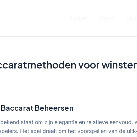
Accueil
Forum
Cale
ccaratmethoden voor winsten 
n Baccarat Beheersen
 bekend staat om zijn elegantie en relatieve eenvoud, w
pelers. Het spel draait om het voorspellen van de ui