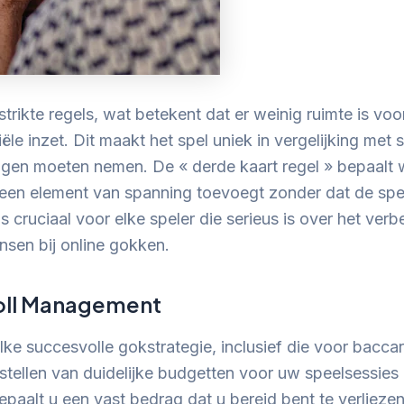
strikte regels, wat betekent dat er weinig ruimte is voo
tiële inzet. Dit maakt het spel uniek in vergelijking met 
ngen moeten nemen. De « derde kaart regel » bepaalt 
 een element van spanning toevoegt zonder dat de spel
s cruciaal voor elke speler die serieus is over het ver
nsen bij online gokken.
oll Management
ke succesvolle gokstrategie, inclusief die voor baccarat
tellen van duidelijke budgetten voor uw speelsessies e
paalt u een vast bedrag dat u bereid bent te verliezen