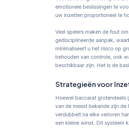
emotionele beslissingen te voo
uw inzetten proportioneel te h
Veel spelers maken de fout om 
gedisciplineerde aanpak, waarb
minimaliseert u het risico op g
behouden van controle, ook wa
beschikbaar zijn. Het is de bas
Strategieën voor Inze
Hoewel baccarat grotendeels g
van de meest bekende zijn de M
verdubbelt na elke verloren han
een kleine winst. Dit systeem k