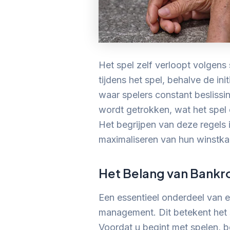
Het spel zelf verloopt volgens 
tijdens het spel, behalve de ini
waar spelers constant beslissi
wordt getrokken, wat het spel
Het begrijpen van deze regels i
maximaliseren van hun winstka
Het Belang van Bankr
Een essentieel onderdeel van el
management. Dit betekent het s
Voordat u begint met spelen, be