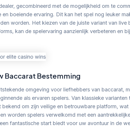
dealer, gecombineerd met de mogelijkheid om te commu
e en boeiende ervaring. Dit kan het spel nog leuker ma
den worden. Het kiezen van de juiste variant van live 
tforms, kan de spelervaring aanzienlijk verbeteren en b
Uw Baccarat Bestemming
itstekende omgeving voor liefhebbers van baccarat, m
innende als ervaren spelers. Van klassieke varianten tot
t bekend om zijn veilige en betrouwbare platform, wat 
dien worden spelers verwelkomd met een aantrekkelij
een fantastische start biedt voor uw avontuur in de w