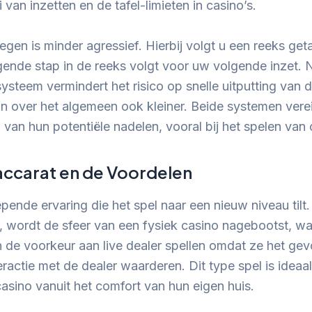
an inzetten en de tafel-limieten in casino’s.
en is minder agressief. Hierbij volgt u een reeks getalle
lgende stap in de reeks volgt voor uw volgende inzet. 
systeem vermindert het risico op snelle uitputting van
jn over het algemeen ook kleiner. Beide systemen vere
van hun potentiële nadelen, vooral bij het spelen van 
accarat en de Voordelen
pende ervaring die het spel naar een nieuw niveau tilt
m, wordt de sfeer van een fysiek casino nagebootst, wa
 de voorkeur aan live dealer spellen omdat ze het gev
ractie met de dealer waarderen. Dit type spel is ideaal
casino vanuit het comfort van hun eigen huis.