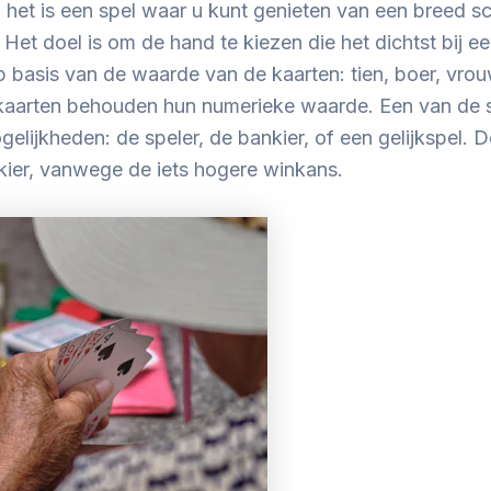
en het is een spel waar u kunt genieten van een breed s
Het doel is om de hand te kiezen die het dichtst bij e
basis van de waarde van de kaarten: tien, boer, vrou
 kaarten behouden hun numerieke waarde. Een van de sl
ogelijkheden: de speler, de bankier, of een gelijkspel
nkier, vanwege de iets hogere winkans.