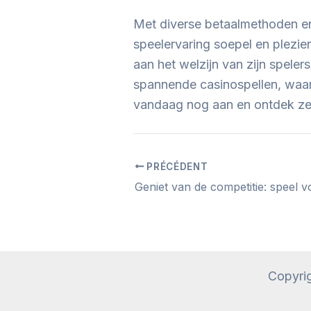
Met diverse betaalmethoden en
speelervaring soepel en plezie
aan het welzijn van zijn spele
spannende casinospellen, waaro
vandaag nog aan en ontdek zel
PRÉCÉDENT
Copyri