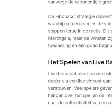
vanwege de exponentiële groei v
De Fibonacci strategie daarenteg
waarbij u na een verlies de vo
stappen terug in de reeks. Dit 
Martingale, maar de winsten zi
toepassing en een goed begrip 
Het Spelen van Live B
Live baccarat biedt een meesle
dealer via een live videostrea
vertrouwen. Veel spelers geven
hebben over het spel en de inte
naar de authenticiteit van een 