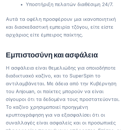
Υποστήριξη πελατών διαθέσιμη 24/7.
Αυτά τα οφέλη προσφέρουν μια ικανοποιητική
και διασκεδαστική εμπειρία τζόγου, είτε είστε
αρχάριος είτε έμπειρος παίκτης.
Εμπιστοσύνη και ασφάλεια
Η ασφάλεια είναι θεμελιώδης για οποιοδήποτε
διαδικτυακό καζίνο, και το SuperSpin το
αντιλαμβάνεται. Με άδεια από την Κυβέρνηση
του Anjouan, οι παίκτες μπορούν να είναι
σίγουροι ότι τα δεδομένα τους προστατεύονται.
Το καζίνο χρησιμοποιεί προηγμένη
κρυπτογράφηση για να εξασφαλίσει ότι οι
συναλλαγές είναι ασφαλείς και οι προσωπικές