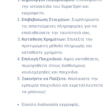
την ιστοσελίδα του SuperSpin και
εγγραφείτε.
Επιβεβαίωση Στοιχείων:
Συμπληρώστε
τις απαιτούμενες πληροφορίες για να
επαληθεύσετε την ταυτότητά σας.
Κατάθεση Χρημάτων:
Επιλέξτε την
προτιμώμενη μέθοδο πληρωμής και
καταθέστε χρήματα.
Επιλογή Παιχνιδιού:
Αφού καταθέσετε,
περιηγηθείτε στους διαθέσιμους
κουλοχέρηδες και παιχνίδια.
Ξεκινήστε να Παίζετε:
Απολαύστε την
εμπειρία παιχνιδιού και εκμεταλλευτείτε
τα μπόνους!
Εύκολη διαδικασία εγγραφής.