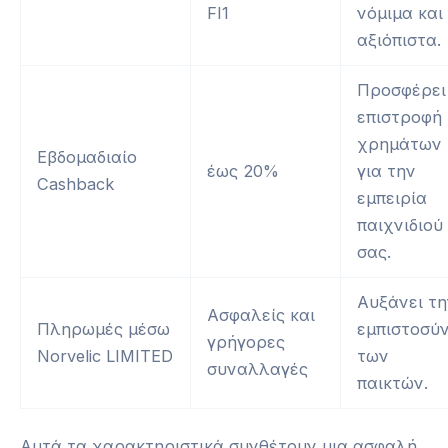
FI1
νόμιμα και
αξιόπιστα.
Προσφέρει
επιστροφή
χρημάτων
Εβδομαδιαίο
έως 20%
για την
Cashback
εμπειρία
παιχνιδιού
σας.
Αυξάνει τ
Ασφαλείς και
Πληρωμές μέσω
εμπιστοσύ
γρήγορες
Norvelic LIMITED
των
συναλλαγές
παικτών.
Αυτά τα χαρακτηριστικά συνθέτουν μια ασφαλή