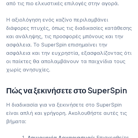
από τις πιο ελκυστικές επιλογές στην αγορά.
Η αξιολόγηση ενός καζίνο περιλαμβάνει
διάφορες πτυχές, όπως τις διαδικασίες κατάθεσης
και ανάληψης, τις προσφορές μπόνους και την
ασφάλεια. Το SuperSpin επισημαίνει την
ασφάλεια και την ευχρηστία, εξασφαλίζοντας ότι
οι παίκτες θα απολαμβάνουν τα παιχνίδια τους
χωρίς ανησυχίες.
Πώς να ξεκινήσετε στο SuperSpin
Η διαδικασία για να ξεκινήσετε στο SuperSpin
είναι απλή και γρήγορη. Ακολουθήστε αυτές τις
βήματα:
Δημιουργία Λογαριασμού:
Επισκεφθείτε