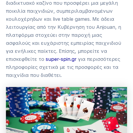
διαδικτυακό καζίνο που προσφέρει μια μεγάλη
ποικιλία παιχνιδιών, συμπεριλαμβανομένων
κουλοχέρηδων και live table games. Με άδεια
λειτουργίας από την Κυβέρνηση του Anjouan, η
πλατφόρμα στοχεύει στην παροχή μιας
ασφαλούς και ευχάριστης εμπειρίας παιχνιδιού
για ενήλικες παίκτες. Επίσης, μπορείτε να
επισκεφθείτε το
super-spin.gr
για περισσότερες
πληροφορίες σχετικά με τις προσφορές και τα
παιχνίδια που διαθέτει.