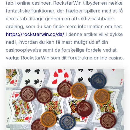
tab i online casinoer. RockstarWin tilbyder en række
fantastiske funktioner, der hjælper spillere med at få
deres tab tilbage gennem en attraktiv cashback-
ordning, som du kan finde mere information om her:
https://rockstarwin.co/da/
I denne artikel vil vi dykke
ned i, hvordan du kan få mest muligt ud af din
casinooplevelse samt de forskellige fordele ved at
vælge RockstarWin som dit foretrukne online casino.