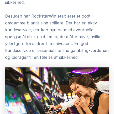
sikkerhed.
Desuden har RockstarWin etableret et godt
omdømme blandt sine spillere. Det har en aktiv
kundeservice, der kan hjælpe med eventuelle
spørgsmål eller problemer, du måtte have, hvilket
yderligere forbedrer tillidsniveauet. En god
kundeservice er essentiel i online gambling-verdenen
og bidrager til en følelse af sikkerhed.