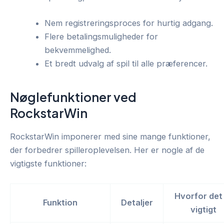
Nem registreringsproces for hurtig adgang.
Flere betalingsmuligheder for
bekvemmelighed.
Et bredt udvalg af spil til alle præferencer.
Nøglefunktioner ved
RockstarWin
RockstarWin imponerer med sine mange funktioner,
der forbedrer spilleroplevelsen. Her er nogle af de
vigtigste funktioner:
Hvorfor det
Funktion
Detaljer
vigtigt