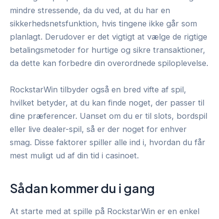
mindre stressende, da du ved, at du har en
sikkerhedsnetsfunktion, hvis tingene ikke går som
planlagt. Derudover er det vigtigt at vælge de rigtige
betalingsmetoder for hurtige og sikre transaktioner,
da dette kan forbedre din overordnede spiloplevelse.
RockstarWin tilbyder også en bred vifte af spil,
hvilket betyder, at du kan finde noget, der passer til
dine præferencer. Uanset om du er til slots, bordspil
eller live dealer-spil, så er der noget for enhver
smag. Disse faktorer spiller alle ind i, hvordan du får
mest muligt ud af din tid i casinoet.
Sådan kommer du i gang
At starte med at spille på RockstarWin er en enkel