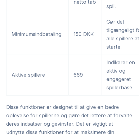
netto tab
spil.
Gør det
tilgængeligt f
Minimumsindbetaling
150 DKK
alle spillere a
starte.
Indikerer en
aktiv og
Aktive spillere
669
engageret
spillerbase.
Disse funktioner er designet til at give en bedre
oplevelse for spillerne og gøre det lettere at forvalte
deres indsatser og gevinster. Det er vigtigt at
udnytte disse funktioner for at maksimere din