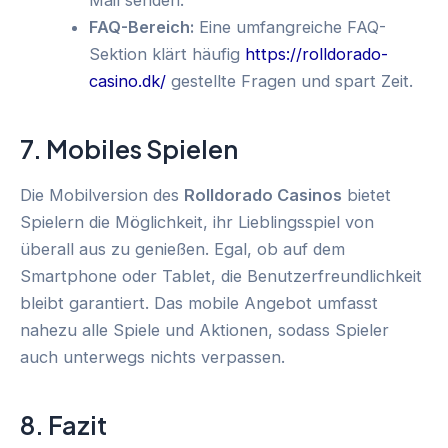
Mail senden.
FAQ-Bereich:
Eine umfangreiche FAQ-
Sektion klärt häufig
https://rolldorado-
casino.dk/
gestellte Fragen und spart Zeit.
7. Mobiles Spielen
Die Mobilversion des
Rolldorado Casinos
bietet
Spielern die Möglichkeit, ihr Lieblingsspiel von
überall aus zu genießen. Egal, ob auf dem
Smartphone oder Tablet, die Benutzerfreundlichkeit
bleibt garantiert. Das mobile Angebot umfasst
nahezu alle Spiele und Aktionen, sodass Spieler
auch unterwegs nichts verpassen.
8. Fazit