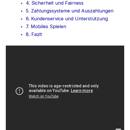
4. Sicherheit und Fairness
5. Zahlungssysteme und Auszahlungen
6. Kundenservice und Unterstützung
7. Mobiles Spielen
8. Fazit