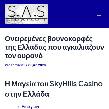
Aller
Navigation
Mai
au
des
Men
contenu
articles
Ονειρεμένες βουνοκορφές
της Ελλάδας που αγκαλιάζουν
τον ουρανό
Par
AdminSaS
/
28 juin 2026
Η Μαγεία του SkyHills Casino
στην Ελλάδα
Εισαγωγή