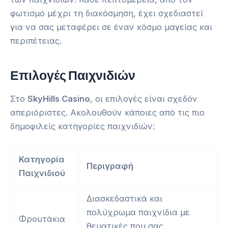
φωτισμό μέχρι τη διακόσμηση, έχει σχεδιαστεί
για να σας μεταφέρει σε έναν κόσμο μαγείας και
περιπέτειας.
Επιλογές Παιχνιδιών
Στο
SkyHills Casino
, οι επιλογές είναι σχεδόν
απεριόριστες. Ακολουθούν κάποιες από τις πιο
δημοφιλείς κατηγορίες παιχνιδιών:
Κατηγορία
Περιγραφή
Παιχνιδιού
Διασκεδαστικά και
πολύχρωμα παιχνίδια με
Φρουτάκια
θεματικές που σας