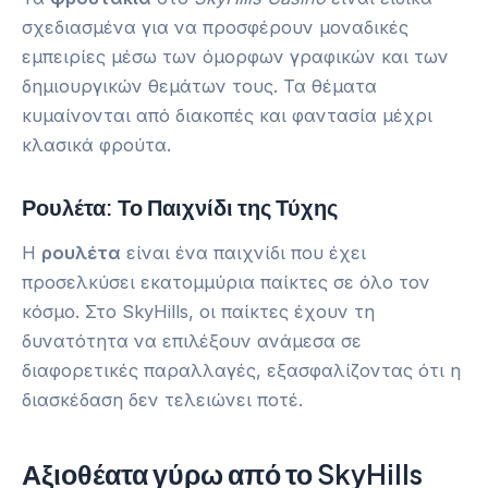
σχεδιασμένα για να προσφέρουν μοναδικές
εμπειρίες μέσω των όμορφων γραφικών και των
δημιουργικών θεμάτων τους. Τα θέματα
κυμαίνονται από διακοπές και φαντασία μέχρι
κλασικά φρούτα.
Ρουλέτα: Το Παιχνίδι της Τύχης
Η
ρουλέτα
είναι ένα παιχνίδι που έχει
προσελκύσει εκατομμύρια παίκτες σε όλο τον
κόσμο. Στο SkyHills, οι παίκτες έχουν τη
δυνατότητα να επιλέξουν ανάμεσα σε
διαφορετικές παραλλαγές, εξασφαλίζοντας ότι η
διασκέδαση δεν τελειώνει ποτέ.
Αξιοθέατα γύρω από το SkyHills