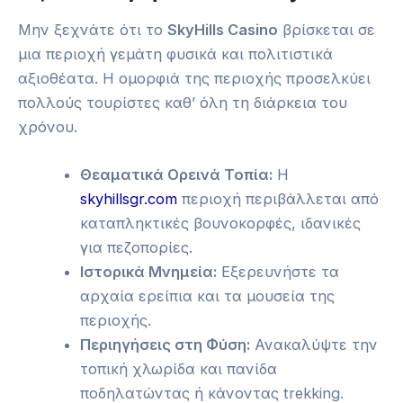
Μην ξεχνάτε ότι το
SkyHills Casino
βρίσκεται σε
μια περιοχή γεμάτη φυσικά και πολιτιστικά
αξιοθέατα. Η ομορφιά της περιοχής προσελκύει
πολλούς τουρίστες καθ’ όλη τη διάρκεια του
χρόνου.
Θεαματικά Ορεινά Τοπία:
Η
skyhillsgr.com
περιοχή περιβάλλεται από
καταπληκτικές βουνοκορφές, ιδανικές
για πεζοπορίες.
Ιστορικά Μνημεία:
Εξερευνήστε τα
αρχαία ερείπια και τα μουσεία της
περιοχής.
Περιηγήσεις στη Φύση:
Ανακαλύψτε την
τοπική χλωρίδα και πανίδα
ποδηλατώντας ή κάνοντας trekking.