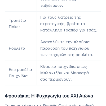
ταξιδεύουν.
Για τους λάτρεις της
Τραπέζια
στρατηγικής, βρείτε το
Πόker
κατάλληλο τραπέζι για εσάς.
Ανακαλύψτε την πλούσια
Ρουλέτα
παράδοση του παιχνιδιού
των τυχερών στη ρουλέτα.
Kλασικά παιχνίδια όπως
Επιτραπέζια
Μπλακτζάκ και Μπακαρά
Παιχνίδια
σας περιμένουν.
Φρουτάκια: Η Ψυχαγωγία του XXI Αιώνα
Τα
φρουτάκια
στο
SkyHills Casino
είναι ειδικά