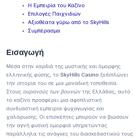
Η Εμπειρία του Καζίνο
Επιλογές Παιχνιδιών
Αξιοθέατα γύρω από το SkyHills
Συμπέρασμα
Εισαγωγή
Μέσα στην καρδιά της μυστικής και όμορφης
ελληνικής φύσης, το
SkyHills Casino
ξεδιπλώνει
την ιστορία του σε μια μοναδική τοποθεσία.
Στους
ουρανούς των βουνών
της Ελλάδας, αυτό
το καζίνο προσφέρει μια αφοπλιστική
συνδυαστική εμπειρία ψυχαγωγίας και
χαλάρωσης. Οι επισκέπτες μπορούν να βιώσουν
την αγνή φυσική ομορφιά υπηρετώντας
παράλληλα τις ανάγκες του διασκεδαστικού τους