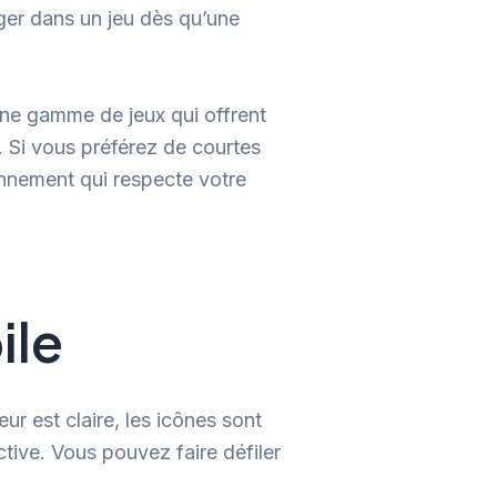
ger dans un jeu dès qu’une
une gamme de jeux qui offrent
. Si vous préférez de courtes
onnement qui respecte votre
ile
teur est claire, les icônes sont
tive. Vous pouvez faire défiler