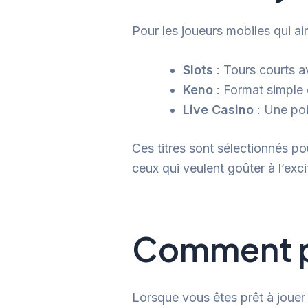
Pour les joueurs mobiles qui a
Slots
: Tours courts a
Keno
: Format simple 
Live Casino
: Une poi
Ces titres sont sélectionnés p
ceux qui veulent goûter à l’exc
Comment pl
Lorsque vous êtes prêt à jouer 