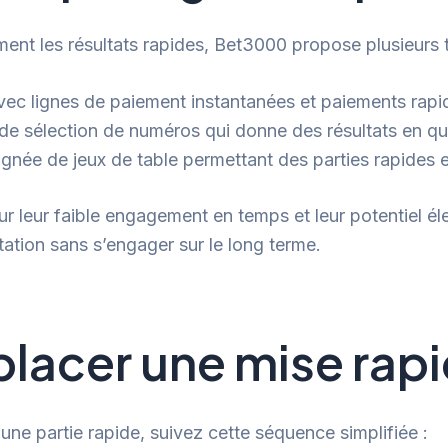
iment les résultats rapides, Bet3000 propose plusieurs 
vec lignes de paiement instantanées et paiements rapi
de sélection de numéros qui donne des résultats en q
gnée de jeux de table permettant des parties rapides et
our leur faible engagement en temps et leur potentiel
itation sans s’engager sur le long terme.
acer une mise rap
une partie rapide, suivez cette séquence simplifiée :