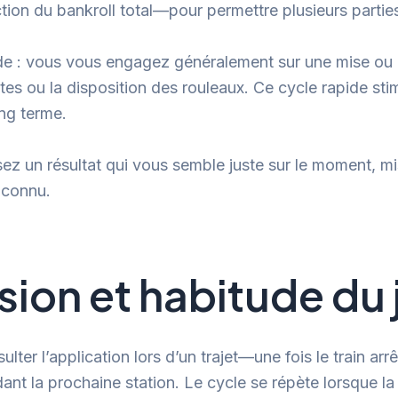
ion du bankroll total—pour permettre plusieurs parties
ide : vous vous engagez généralement sur une mise ou 
es ou la disposition des rouleaux. Ce cycle rapide sti
ong terme.
sez un résultat qui vous semble juste sur le moment, 
t connu.
sion et habitude du
ulter l’application lors d’un trajet—une fois le train ar
nt la prochaine station. Le cycle se répète lorsque la 