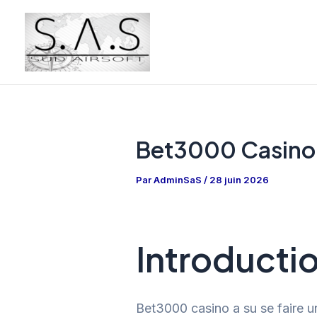
Aller
Navigation
au
des
contenu
articles
Bet3000 Casino :
Par
AdminSaS
/
28 juin 2026
Introducti
Bet3000 casino a su se faire u