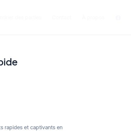
ndrier des parties
Contact
À propos
pide
s rapides et captivants en