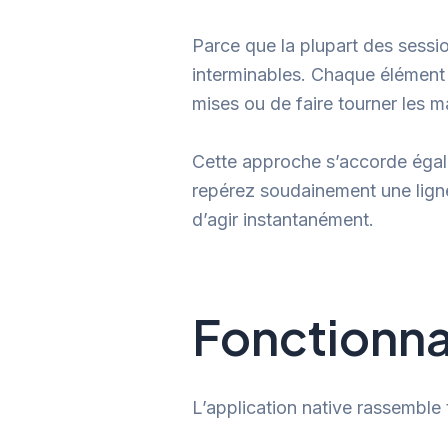
Parce que la plupart des sess
interminables. Chaque élément e
mises ou de faire tourner les 
Cette approche s’accorde égale
repérez soudainement une lign
d’agir instantanément.
Fonctionna
L’application native rassemble