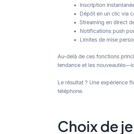
Inscription instantané
Dépôt en un clic via c
Streaming en direct de
Notifications push po
Limites de mise perso
Au-delà de ces fonctions princi
tendance et les nouveautés—idé
Le résultat ? Une expérience fl
téléphone.
Choix de je