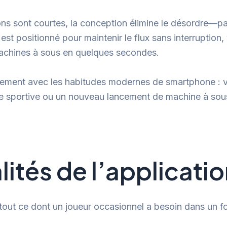
ions sont courtes, la conception élimine le désordre—
st positionné pour maintenir le flux sans interruption
machines à sous en quelques secondes.
ment avec les habitudes modernes de smartphone : vou
e sportive ou un nouveau lancement de machine à sous 
lités de l’applicat
 tout ce dont un joueur occasionnel a besoin dans un 