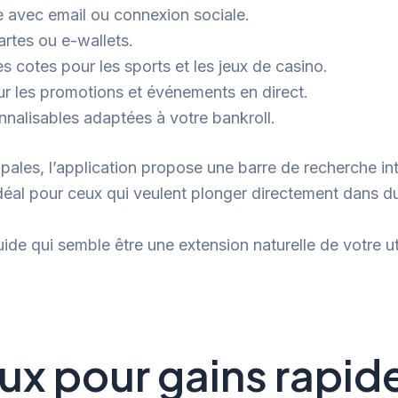
e avec email ou connexion sociale.
artes ou e-wallets.
s cotes pour les sports et les jeux de casino.
ur les promotions et événements en direct.
nnalisables adaptées à votre bankroll.
pales, l’application propose une barre de recherche int
al pour ceux qui veulent plonger directement dans du
uide qui semble être une extension naturelle de votre ut
ux pour gains rapid