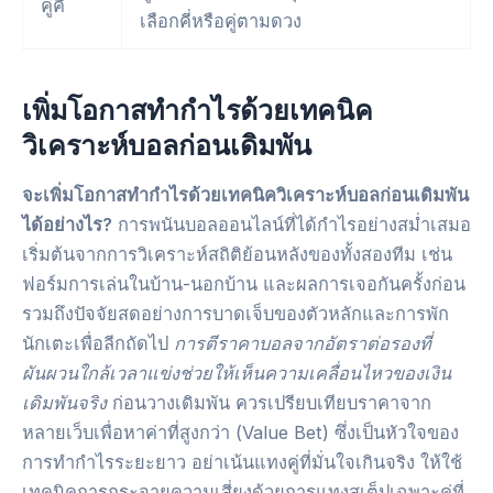
คู่คี่
เลือกคี่หรือคู่ตามดวง
เพิ่มโอกาสทำกำไรด้วยเทคนิค
วิเคราะห์บอลก่อนเดิมพัน
จะเพิ่มโอกาสทำกำไรด้วยเทคนิควิเคราะห์บอลก่อนเดิมพัน
ได้อย่างไร?
การพนันบอลออนไลน์ที่ได้กำไรอย่างสม่ำเสมอ
เริ่มต้นจากการวิเคราะห์สถิติย้อนหลังของทั้งสองทีม เช่น
ฟอร์มการเล่นในบ้าน-นอกบ้าน และผลการเจอกันครั้งก่อน
รวมถึงปัจจัยสดอย่างการบาดเจ็บของตัวหลักและการพัก
นักเตะเพื่อลีกถัดไป
การตีราคาบอลจากอัตราต่อรองที่
ผันผวนใกล้เวลาแข่งช่วยให้เห็นความเคลื่อนไหวของเงิน
เดิมพันจริง
ก่อนวางเดิมพัน ควรเปรียบเทียบราคาจาก
หลายเว็บเพื่อหาค่าที่สูงกว่า (Value Bet) ซึ่งเป็นหัวใจของ
การทำกำไรระยะยาว อย่าเน้นแทงคู่ที่มั่นใจเกินจริง ให้ใช้
เทคนิคการกระจายความเสี่ยงด้วยการแทงสเต็ปเฉพาะคู่ที่