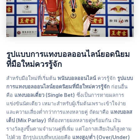
รูปแบบการแทงบอลออนไลน์ยอดนิยม
ที่มือใหม่ควรรู้จัก
สำหรับมือใหม่ที่เริ่มต้น
พนันบอลออนไลน์
ควรรู้จัก
รูปแบบ
การแทงบอลออนไลน์ยอดนิยมที่มือใหม่ควรรู้จัก
ก่อนอื่น
คือ
แทงบอลเดี่ยว (Single Bet)
ซึ่งเป็นการทายผลการ
แข่งขันนัดเดียว เหมาะสำหรับผู้เริ่มต้นเพราะเข้าใจง่าย
และความเสี่ยงต่ำกว่าการแทงหลายคู่ ถัดมาคือ
แทงบอลส
เต็ป (Mix Parlay)
ที่ต้องทายผลหลายคู่พร้อมกัน เงิน
รางวัลสูงขึ้นตามจำนวนคู่ที่เพิ่ม แต่โอกาสเสียเงินก็สูงตาม
ไปด้วย อีกรูปแบบที่พบบ่อยคือ
แทงสูง/ต่ำ (Over/Under)