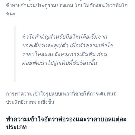
ซึ่งทายจำนวนประตูรวมของเกม โดยไม่ต้องสนใจว่าทีมใด
ชนะ
หัวใจสำคัญสำหรับมือใหม่คือเริ่มจาก
บอลเดี่ยวและสูง/ต่ำ เพื่อทำความเข้าใจ
ราคาไหลและจังหวะการเดิมพัน ก่อน
ค่อยพัฒนาไปสู่สเต็ปที่ซับซ้อนขึ้น
การทำความเข้าใจรูปแบบเหล่านี้ช่วยให้การเดิมพันมี
ประสิทธิภาพมากยิ่งขึ้น
ทำความเข้าใจอัตราต่อรองและราคาบอลแต่ละ
ประเภท