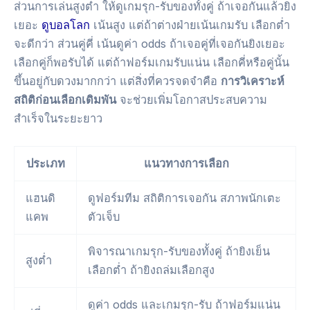
ส่วนการเล่นสูงต่ำ ให้ดูเกมรุก-รับของทั้งคู่ ถ้าเจอกันแล้วยิง
เยอะ
ดูบอลโลก
เน้นสูง แต่ถ้าต่างฝ่ายเน้นเกมรับ เลือกต่ำ
จะดีกว่า ส่วนคู่คี่ เน้นดูค่า odds ถ้าเจอคู่ที่เจอกันยิงเยอะ
เลือกคู่ก็พอรับได้ แต่ถ้าฟอร์มเกมรับแน่น เลือกคี่หรือคู่นั้น
ขึ้นอยู่กับดวงมากกว่า แต่สิ่งที่ควรจดจำคือ
การวิเคราะห์
สถิติก่อนเลือกเดิมพัน
จะช่วยเพิ่มโอกาสประสบความ
สำเร็จในระยะยาว
ประเภท
แนวทางการเลือก
แฮนดิ
ดูฟอร์มทีม สถิติการเจอกัน สภาพนักเตะ
แคพ
ตัวเจ็บ
พิจารณาเกมรุก-รับของทั้งคู่ ถ้ายิงเย็น
สูงต่ำ
เลือกต่ำ ถ้ายิงถล่มเลือกสูง
ดูค่า odds และเกมรุก-รับ ถ้าฟอร์มแน่น