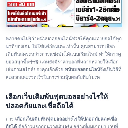
หลายคนไม่รู้ว่าพนันบอลออนไลน์ช่วยให้คุณแทงบอลได้ทุก
นาทีของเกม ไม่ใช่แค่ก่อนเตะเท่านั้น คุณสามารถเลือก
เดิมพันสดระหว่างการแข่งขันได้แบบเรียลไทม์ ทำให้การดู
บอลสนุกขึ้น十倍 แถมยังมีราคาบอลที่หลากหลายให้เลือก
เล่นตามสไตล์ของคุณอีกด้วย
พนันบอลออนไลน์
จึงเป็นวิธีที่
สะดวกและรวดเร็วในการร่วมลุ้นผลกับทีมโปรด
เลือกเว็บเดิมพันฟุตบอลอย่างไรให้
ปลอดภัยและเชื่อถือได้
การ
เลือกเว็บเดิมพันฟุตบอลอย่างไรให้ปลอดภัยและเชื่อ
ถือได้
คือก้าวแรกก่อนวางเงินจริง อย่างที่ผมเจอมา เว็บที่