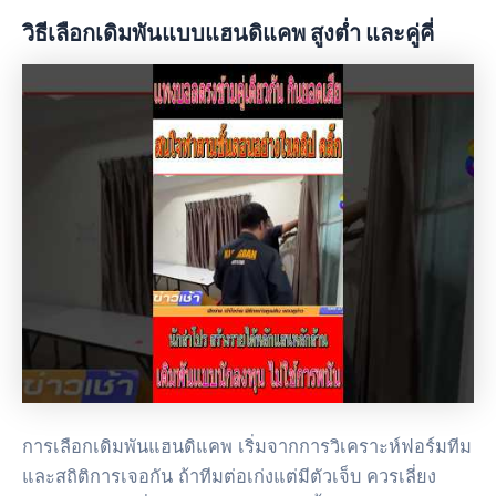
วิธีเลือกเดิมพันแบบแฮนดิแคพ สูงต่ำ และคู่คี่
การเลือกเดิมพันแฮนดิแคพ เริ่มจากการวิเคราะห์ฟอร์มทีม
และสถิติการเจอกัน ถ้าทีมต่อเก่งแต่มีตัวเจ็บ ควรเลี่ยง