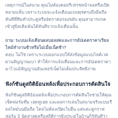
เหตุการณ์ในสนาม คุณไม่ต้องคอยรีเฟรชหน้าจอหรือเปิด
หลายแท็บ เพราะระบบจะแจ้งเตือนแบบพุชตรงถึงมือถือ
ทันทีที่ทีมทำประตูหรืออัตราต่อรองขยับ คุณสามารถกด
เข้าสู่บิลเดิมพันได้ทันทีจากแจ้งเตือนนั้น
ถาม: ระบบแจ้งเตือนผลบอลสดและการอัปเดตราคาเรียล
ไทม์ทำงานช้าหรือไม่เมื่อเน็ตช้า?
ตอบ: ไม่ใช่ เพราะระบบออกแบบให้ส่งข้อมูลแบบไลต์เวต
ผ่านสัญญาณเบา ทำให้การแจ้งเตือนและการอัปเดตราคา
มาไวแม้สัญญาณอินเทอร์เน็ตไม่เต็มประสิทธิภาพ
ฟังก์ชันดูสถิติย้อนหลังเพื่อประกอบการตัดสินใจ
ฟังก์ชันดูสถิติย้อนหลังเพื่อประกอบการตัดสินใจช่วยให้คุณ
เช็คฟอร์มทีม เฮดทูเฮด และผลการเล่นในสนามจริงแบบเรี
ยลไทม์บนมือถือ โดยไม่ต้องเปิดเว็บอื่น แค่แตะดูกราฟ
ฟอร์ม 5 นัดล่าสุดหรือสถิติการยิงประตูในบ้านก็รู้ทันทีว่า