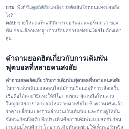
ถาม:
ฟังก์ชันดูสถิติย้อนหลังช่วยตัดสินใจตอนแทงบอลยัง
ไง?
ตอบ:
ช่วยให้คุณเห็นสถิติการเจอกันและฟอร์มล่าสุดของ
ทีม ก่อนเลือกแทงสูง/ต่ำหรือผลการแข่งขันโดยไม่ต้องเดา
สุ่ม
คำถามยอดฮิตเกี่ยวกับการเดิมพัน
ฟุตบอลที่หลายคนสงสัย
คำถามยอดฮิตเกี่ยวกับการเดิมพันฟุตบอลที่หลายคนสงสัย
ในการเล่นพนันบอลออนไลน์มักวนเวียนอยู่ที่การเลือกเว็บ
เชื่อถือได้และวิธีแทงให้มีโอกาสชนะ ผู้เล่นมือใหม่ส่วน
ใหญ่สงสัยว่าราคาบอลไหลตายตัวหรือไม่ ซึ่งความจริงแล้ว
ราคาเปลี่ยนแปลงตามจำนวนเงินเดิมพัน และต้องดูให้ทัน
จังหวะก่อนปิดรับ อีกประเด็นคือการเดิมพันแบบสดกับก่อน
เกมแบบไหนดีกว่า โดยการเดิมพันสดช่วยให้เห็นฟอร์มจริง