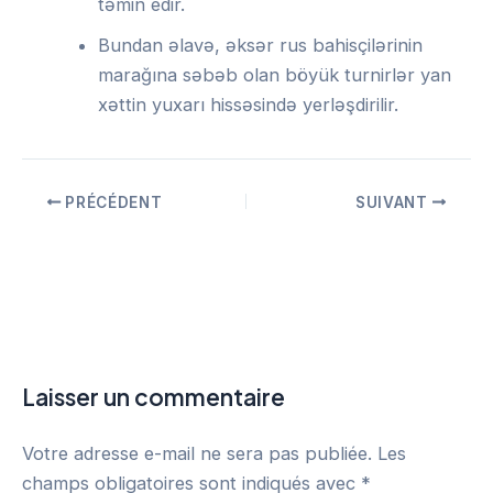
təmin edir.
Bundan əlavə, əksər rus bahisçilərinin
marağına səbəb olan böyük turnirlər yan
xəttin yuxarı hissəsində yerləşdirilir.
PRÉCÉDENT
SUIVANT
Laisser un commentaire
Votre adresse e-mail ne sera pas publiée.
Les
champs obligatoires sont indiqués avec
*