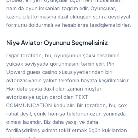
proses, en yeni oyunçular üçün həm mükafatlar,
həm də oyun imkanları təqdim edir. Oyunçular,
kazino platformasına daxil olduqdan sonra qeydiyyat
formunu doldurmalı və hesablarını təsdiqləməlidirlər.
Niyə Aviator Oyununu Seçməlisiniz
Digər tərəfdən, bu, oyunçunun şəxsi hesabının
yüksək səviyyədə qorunmasını təmin edir. Pin
Upward guess casino xüsusiyyətlərindən biri
avtorizasiyanın yalnız telefonla həyata keçirilməsidir.
Hər dəfə sayta daxil olan zaman müştəri
avtorizasiya üçün parol olan TEXT
COMMUNICATION kodu alır. Bir tərəfdən, bu, çox
rahat deyil, çünki həmişə telefonunuzun yanınızda
olması lazımdır. Biz daha yaxşı və daha
fərdiləşdirilmiş xidmət təklif etmək üçün kukilərdən