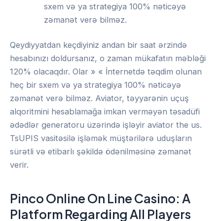
sxem və ya strategiya 100% nəticəyə
zəmanət verə bilməz.
Qeydiyyatdan keçdiyiniz andan bir saat ərzində
hesabınızı doldursanız, o zaman mükafatın məbləği
120% olacaqdır. Olar » « İnternetdə təqdim olunan
heç bir sxem və ya strategiya 100% nəticəyə
zəmanət verə bilməz. Aviator, təyyarənin uçuş
alqoritmini hesablamağa imkan verməyən təsadüfi
ədədlər generatoru üzərində işləyir aviator the us.
TsUPIS vasitəsilə işləmək müştərilərə uduşların
sürətli və etibarlı şəkildə ödənilməsinə zəmanət
verir.
Pinco Online On Line Casino: A
Platform Regarding All Players