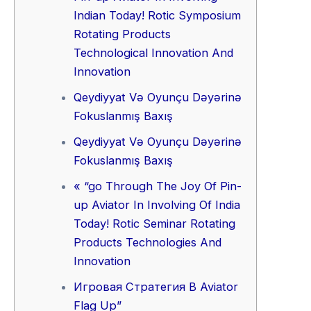
Indian Today! Rotic Symposium
Rotating Products
Technological Innovation And
Innovation
Qeydiyyat Və Oyunçu Dəyərinə
Fokuslanmış Baxış
Qeydiyyat Və Oyunçu Dəyərinə
Fokuslanmış Baxış
« “go Through The Joy Of Pin-
up Aviator In Involving Of India
Today! Rotic Seminar Rotating
Products Technologies And
Innovation
Игровая Стратегия В Aviator
Flag Up”