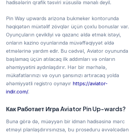
hadisələrin qrafik təsviri xüsusilə mənalı deyil.
Pin Way upwards arizona bukmeker kontorunda
həqiqətən müxtəlif zövqlər üçün çoxlu bonuslar var.
Oyunçuların çevikliyi və qazanc əldə etmək istəyi,
onların kazino oyunlarında müvəffəqiyyət əldə
etmələrinə yardım edir. Bu cədvəl, Aviator oyununda
başlamaq üçün atılacaq ilk addımları və onların
əhəmiyyətini aydınlaşdırır. Hər bir mərhələ,
mükafatlarınızı və oyun şansınızı artıracaq yolda
əhəmiyyətli registro oynayır
https://aviator-
indir.com/
.
Как Работает Игра Aviator Pin Up-wards?
Buna görə də, müəyyən bir idman hadisəsinə mərc
etməyi planlaşdırırsınızsa, bu proseduru əvvəlcədən