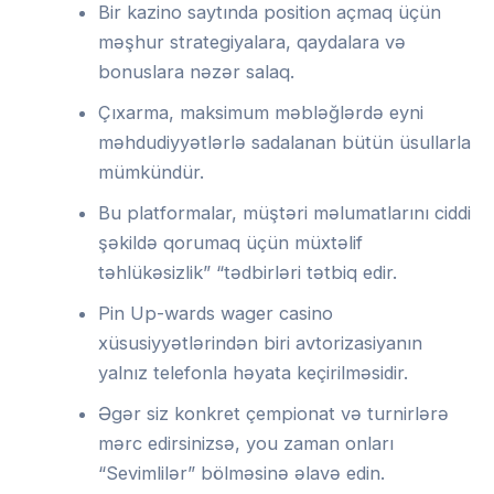
Bir kazino saytında position açmaq üçün
məşhur strategiyalara, qaydalara və
bonuslara nəzər salaq.
Çıxarma, maksimum məbləğlərdə eyni
məhdudiyyətlərlə sadalanan bütün üsullarla
mümkündür.
Bu platformalar, müştəri məlumatlarını ciddi
şəkildə qorumaq üçün müxtəlif
təhlükəsizlik” “tədbirləri tətbiq edir.
Pin Up-wards wager casino
xüsusiyyətlərindən biri avtorizasiyanın
yalnız telefonla həyata keçirilməsidir.
Əgər siz konkret çempionat və turnirlərə
mərc edirsinizsə, you zaman onları
“Sevimlilər” bölməsinə əlavə edin.