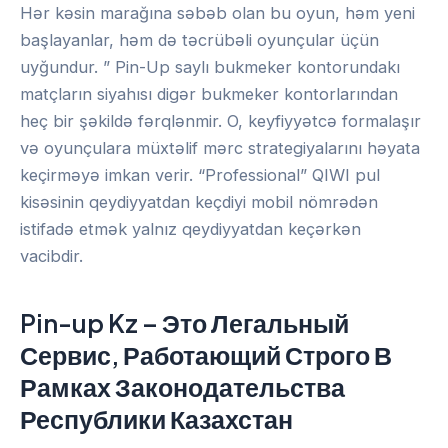
Hər kəsin marağına səbəb olan bu oyun, həm yeni
başlayanlar, həm də təcrübəli oyunçular üçün
uyğundur. ” Pin-Up saylı bukmeker kontorundakı
matçların siyahısı digər bukmeker kontorlarından
heç bir şəkildə fərqlənmir. O, keyfiyyətcə formalaşır
və oyunçulara müxtəlif mərc strategiyalarını həyata
keçirməyə imkan verir. “Professional” QIWI pul
kisəsinin qeydiyyatdan keçdiyi mobil nömrədən
istifadə etmək yalnız qeydiyyatdan keçərkən
vacibdir.
Pin-up Kz – Это Легальный
Сервис, Работающий Строго В
Рамках Законодательства
Республики Казахстан