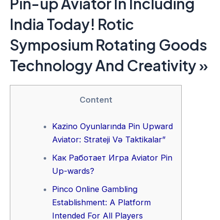
Pin-up Aviator In Including
India Today! Rotic
Symposium Rotating Goods
Technology And Creativity »
Content
Kazino Oyunlarında Pin Upward
Aviator: Strateji Və Taktikalar”
Как Работает Игра Aviator Pin
Up-wards?
Pinco Online Gambling
Establishment: A Platform
Intended For All Players