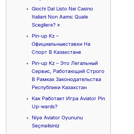
Giochi Dal Listo Nei Casino
Italiani Non Aams: Quale
Scegliere? »
Pin-up Kz –
Официальныеставки На
Спорт В Казахстане
Pin-up Kz – Это Легальный
Сервис, Работающий Строго
В Рамках Законодательства
Республики Казахстан
Как Работает Игра Aviator Pin
Up-wards?
Niyə Aviator Oyununu
Seçməlisiniz