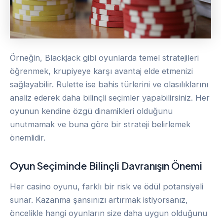
Örneğin, Blackjack gibi oyunlarda temel stratejileri
öğrenmek, krupiyeye karşı avantaj elde etmenizi
sağlayabilir. Rulette ise bahis türlerini ve olasılıklarını
analiz ederek daha bilinçli seçimler yapabilirsiniz. Her
oyunun kendine özgü dinamikleri olduğunu
unutmamak ve buna göre bir strateji belirlemek
önemlidir.
Oyun Seçiminde Bilinçli Davranışın Önemi
Her casino oyunu, farklı bir risk ve ödül potansiyeli
sunar. Kazanma şansınızı artırmak istiyorsanız,
öncelikle hangi oyunların size daha uygun olduğunu