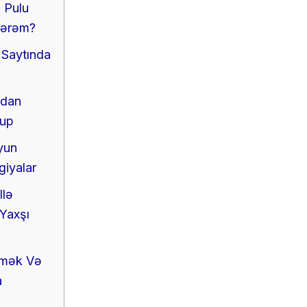
 Pulu
lərəm?
 Saytında
ndan
-up
yun
giyalar
Ilə
Yaxşı
əmək Və
a