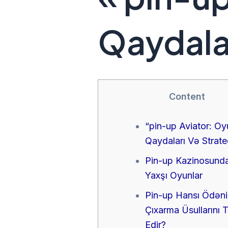
Qaydalar
Content
“pin-up Aviator: Oy
Qaydaları Və Strate
Pin-up Kazinosund
Yaxşı Oyunlar
Pin-up Hansı Ödəni
Çıxarma Üsullarını T
Edir?