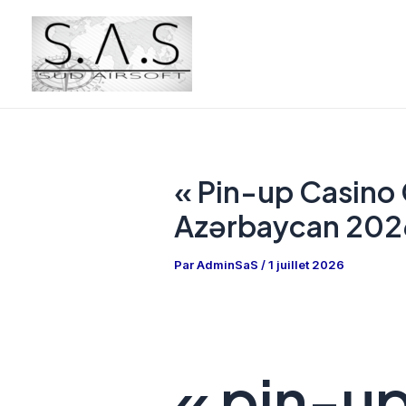
Aller
Navigation
au
des
contenu
articles
« Pin-up Casino 
Azərbaycan 202
Par
AdminSaS
/
1 juillet 2026
« pin-up