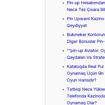
Pin-up Hesabımdan
Necə Tez Çıxara Bi
Pin Upward Kazino
Qeydiyyat
Bukmeker Kontoru
Digər Bonuslar Pin
““pin-up Aviator: O
Qaydaları Və Strate
Kataloqda Real Pul 
Oynamaq Üçün Ən 
Oyun Hansıdır?
Tətbiqi Necə Yükl
Telefonda Kazinod
Oynamaq Olar?