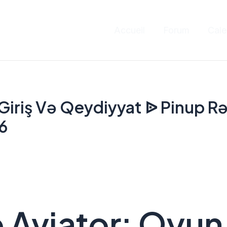
Accueil
Forum
Cale
Giriş Və Qeydiyyat ᐉ Pinup Rə
6
 Aviator: Oyun