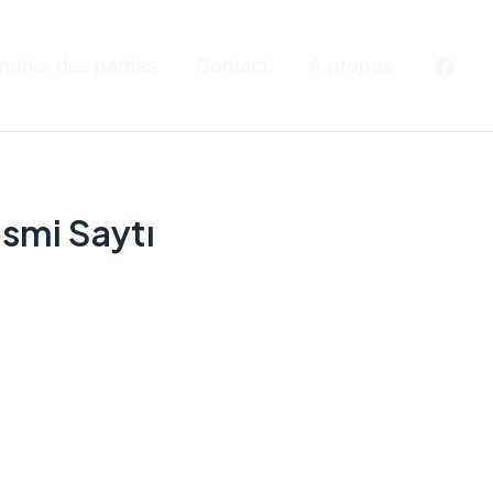
ndrier des parties
Contact
À propos
smi Saytı