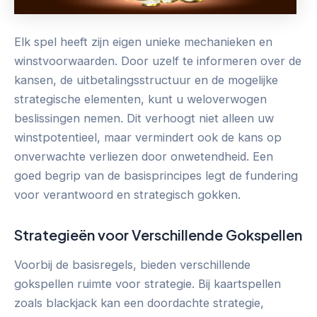
Elk spel heeft zijn eigen unieke mechanieken en
winstvoorwaarden. Door uzelf te informeren over de
kansen, de uitbetalingsstructuur en de mogelijke
strategische elementen, kunt u weloverwogen
beslissingen nemen. Dit verhoogt niet alleen uw
winstpotentieel, maar vermindert ook de kans op
onverwachte verliezen door onwetendheid. Een
goed begrip van de basisprincipes legt de fundering
voor verantwoord en strategisch gokken.
Strategieën voor Verschillende Gokspellen
Voorbij de basisregels, bieden verschillende
gokspellen ruimte voor strategie. Bij kaartspellen
zoals blackjack kan een doordachte strategie,