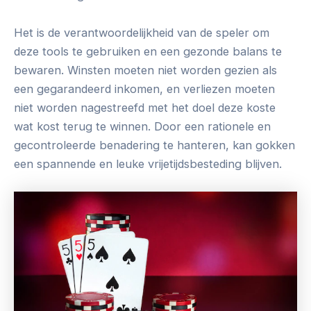
Het is de verantwoordelijkheid van de speler om
deze tools te gebruiken en een gezonde balans te
bewaren. Winsten moeten niet worden gezien als
een gegarandeerd inkomen, en verliezen moeten
niet worden nagestreefd met het doel deze koste
wat kost terug te winnen. Door een rationele en
gecontroleerde benadering te hanteren, kan gokken
een spannende en leuke vrijetijdsbesteding blijven.