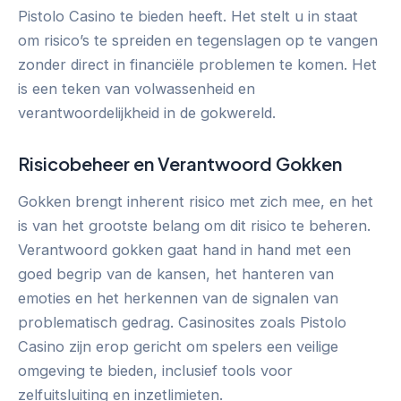
Pistolo Casino te bieden heeft. Het stelt u in staat
om risico’s te spreiden en tegenslagen op te vangen
zonder direct in financiële problemen te komen. Het
is een teken van volwassenheid en
verantwoordelijkheid in de gokwereld.
Risicobeheer en Verantwoord Gokken
Gokken brengt inherent risico met zich mee, en het
is van het grootste belang om dit risico te beheren.
Verantwoord gokken gaat hand in hand met een
goed begrip van de kansen, het hanteren van
emoties en het herkennen van de signalen van
problematisch gedrag. Casinosites zoals Pistolo
Casino zijn erop gericht om spelers een veilige
omgeving te bieden, inclusief tools voor
zelfuitsluiting en inzetlimieten.