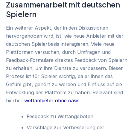
Zusammenarbeit mit deutschen
Spielern
Ein weiterer Aspekt, der in den Diskussionen
hervorgehoben wird, ist, wie neue Anbieter mit der
deutschen Spielerbasis interagieren. Viele neue
Plattformen versuchen, durch Umfragen und
Feedback-Formulare direktes Feedback von Spielern
zu erhalten, um ihre Dienste zu verbessern. Dieser
Prozess ist für Spieler wichtig, da er ihnen das
Gefühl gibt, gehört zu werden und Einfluss auf die
Entwicklung der Plattform zu haben. Relevant sind
hierbei:
wettanbieter ohne oasis
Feedback zu Wettangeboten.
Vorschläge zur Verbesserung der