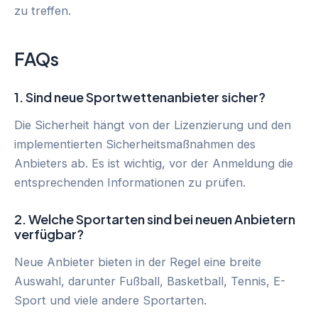
zu treffen.
FAQs
1. Sind neue Sportwettenanbieter sicher?
Die Sicherheit hängt von der Lizenzierung und den
implementierten Sicherheitsmaßnahmen des
Anbieters ab. Es ist wichtig, vor der Anmeldung die
entsprechenden Informationen zu prüfen.
2. Welche Sportarten sind bei neuen Anbietern
verfügbar?
Neue Anbieter bieten in der Regel eine breite
Auswahl, darunter Fußball, Basketball, Tennis, E-
Sport und viele andere Sportarten.