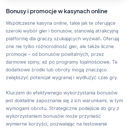
Bonusy i promocje w kasynach online
Współczesne kasyna online, takie jak te oferujące
szeroki wybór gier i bonusów, stanowią atrakcyjną
platformę dla graczy szukających wyzwań. Oferują
one nie tylko różnorodność gier, ale także liczne
promocje – od bonusów powitalnych, przez
darmowe spiny, aż po programy lojalnościowe. Te
dodatkowe środki lub obroty mogą znacząco
zwiększyć potencjał wygranej i wydłużyć czas gry.
Kluczem do efektywnego wykorzystania bonusów
jest dokładne zapoznanie się z ich warunkami, w tym
wymogami obrotu. Strategiczne podejście do gry z
wykorzystaniem bonusów może przynieść
wymierne korzyści, pozwalając na testowanie