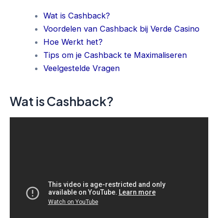
Wat is Cashback?
Voordelen van Cashback bij Verde Casino
Hoe Werkt het?
Tips om je Cashback te Maximaliseren
Veelgestelde Vragen
Wat is Cashback?