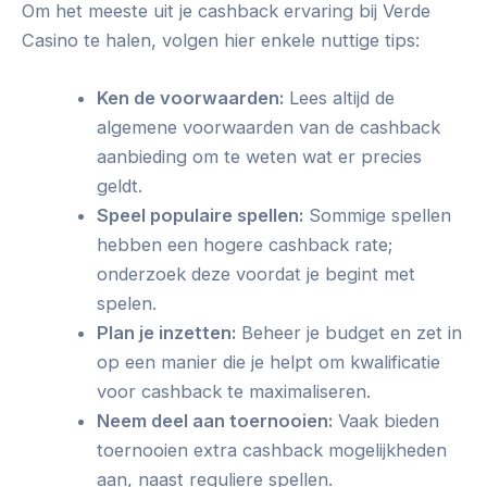
Om het meeste uit je cashback ervaring bij Verde
Casino te halen, volgen hier enkele nuttige tips:
Ken de voorwaarden:
Lees altijd de
algemene voorwaarden van de cashback
aanbieding om te weten wat er precies
geldt.
Speel populaire spellen:
Sommige spellen
hebben een hogere cashback rate;
onderzoek deze voordat je begint met
spelen.
Plan je inzetten:
Beheer je budget en zet in
op een manier die je helpt om kwalificatie
voor cashback te maximaliseren.
Neem deel aan toernooien:
Vaak bieden
toernooien extra cashback mogelijkheden
aan, naast reguliere spellen.