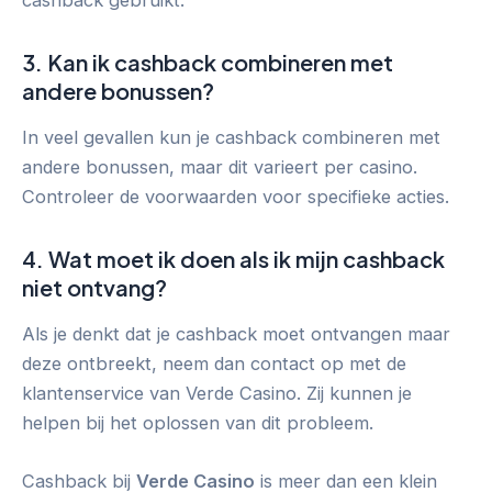
3. Kan ik cashback combineren met
andere bonussen?
In veel gevallen kun je cashback combineren met
andere bonussen, maar dit varieert per casino.
Controleer de voorwaarden voor specifieke acties.
4. Wat moet ik doen als ik mijn cashback
niet ontvang?
Als je denkt dat je cashback moet ontvangen maar
deze ontbreekt, neem dan contact op met de
klantenservice van Verde Casino. Zij kunnen je
helpen bij het oplossen van dit probleem.
Cashback bij
Verde Casino
is meer dan een klein