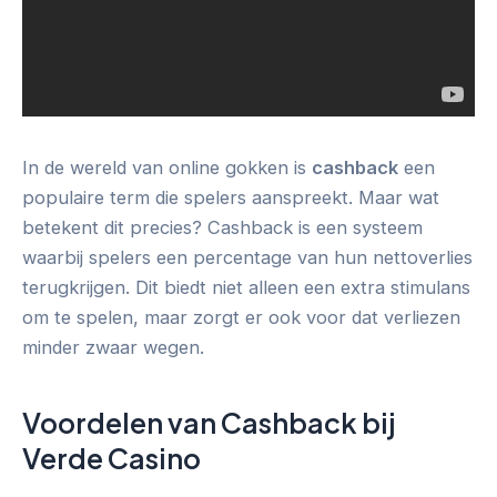
In de wereld van online gokken is
cashback
een
populaire term die spelers aanspreekt. Maar wat
betekent dit precies? Cashback is een systeem
waarbij spelers een percentage van hun nettoverlies
terugkrijgen. Dit biedt niet alleen een extra stimulans
om te spelen, maar zorgt er ook voor dat verliezen
minder zwaar wegen.
Voordelen van Cashback bij
Verde Casino