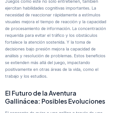
Juegos como este no solo entretienen, también
ejercitan habilidades cognitivas importantes. La
necesidad de reaccionar rápidamente a estímulos
visuales mejora el tiempo de reacción y la capacidad
de procesamiento de información. La concentración
requerida para evitar el tráfico y los obstáculos
fortalece la atención sostenida. Y la toma de
decisiones bajo presión mejora la capacidad de
análisis y resolución de problemas. Estos beneficios
se extienden más allá del juego, impactando
positivamente en otras áreas de la vida, como el
trabajo y los estudios.
El Futuro de la Aventura
Gallinácea: Posibles Evoluciones
El concepto de guiar a una gallina a través de una