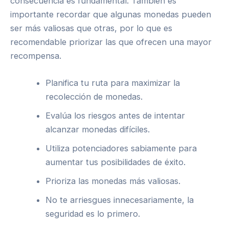
consecuencia es fundamental. También es
importante recordar que algunas monedas pueden
ser más valiosas que otras, por lo que es
recomendable priorizar las que ofrecen una mayor
recompensa.
Planifica tu ruta para maximizar la
recolección de monedas.
Evalúa los riesgos antes de intentar
alcanzar monedas difíciles.
Utiliza potenciadores sabiamente para
aumentar tus posibilidades de éxito.
Prioriza las monedas más valiosas.
No te arriesgues innecesariamente, la
seguridad es lo primero.