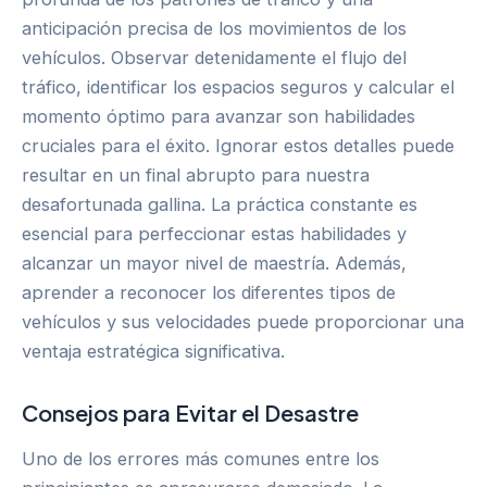
anticipación precisa de los movimientos de los
vehículos. Observar detenidamente el flujo del
tráfico, identificar los espacios seguros y calcular el
momento óptimo para avanzar son habilidades
cruciales para el éxito. Ignorar estos detalles puede
resultar en un final abrupto para nuestra
desafortunada gallina. La práctica constante es
esencial para perfeccionar estas habilidades y
alcanzar un mayor nivel de maestría. Además,
aprender a reconocer los diferentes tipos de
vehículos y sus velocidades puede proporcionar una
ventaja estratégica significativa.
Consejos para Evitar el Desastre
Uno de los errores más comunes entre los