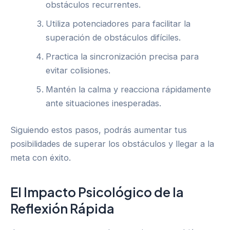
obstáculos recurrentes.
Utiliza potenciadores para facilitar la
superación de obstáculos difíciles.
Practica la sincronización precisa para
evitar colisiones.
Mantén la calma y reacciona rápidamente
ante situaciones inesperadas.
Siguiendo estos pasos, podrás aumentar tus
posibilidades de superar los obstáculos y llegar a la
meta con éxito.
El Impacto Psicológico de la
Reflexión Rápida