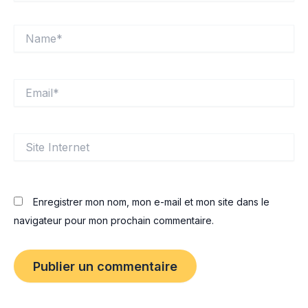
Name*
Email*
Site
Internet
Enregistrer mon nom, mon e-mail et mon site dans le
navigateur pour mon prochain commentaire.