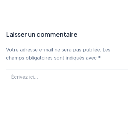
Laisser un commentaire
Votre adresse e-mail ne sera pas publiée.
Les
champs obligatoires sont indiqués avec
*
Écrivez
ici…