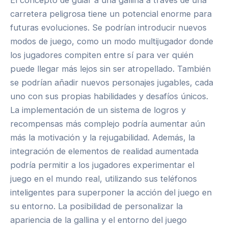
carretera peligrosa tiene un potencial enorme para
futuras evoluciones. Se podrían introducir nuevos
modos de juego, como un modo multijugador donde
los jugadores compiten entre sí para ver quién
puede llegar más lejos sin ser atropellado. También
se podrían añadir nuevos personajes jugables, cada
uno con sus propias habilidades y desafíos únicos.
La implementación de un sistema de logros y
recompensas más complejo podría aumentar aún
más la motivación y la rejugabilidad. Además, la
integración de elementos de realidad aumentada
podría permitir a los jugadores experimentar el
juego en el mundo real, utilizando sus teléfonos
inteligentes para superponer la acción del juego en
su entorno. La posibilidad de personalizar la
apariencia de la gallina y el entorno del juego