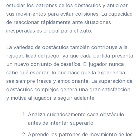
estudiar los patrones de los obstáculos y anticipar
sus movimientos para evitar colisiones. La capacidad
de reaccionar rápidamente ante situaciones
inesperadas es crucial para el éxito.
La variedad de obstáculos también contribuye a la
rejugabilidad del juego, ya que cada partida presenta
un nuevo conjunto de desafíos. El jugador nunca
sabe qué esperar, lo que hace que la experiencia
sea siempre fresca y emocionante. La superación de
obstáculos complejos genera una gran satisfacción
y motiva al jugador a seguir adelante.
Analiza cuidadosamente cada obstáculo
antes de intentar superarlo.
Aprende los patrones de movimiento de los