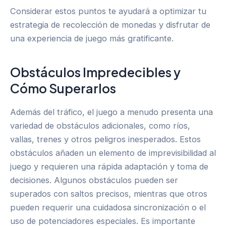
Considerar estos puntos te ayudará a optimizar tu
estrategia de recolección de monedas y disfrutar de
una experiencia de juego más gratificante.
Obstáculos Impredecibles y
Cómo Superarlos
Además del tráfico, el juego a menudo presenta una
variedad de obstáculos adicionales, como ríos,
vallas, trenes y otros peligros inesperados. Estos
obstáculos añaden un elemento de imprevisibilidad al
juego y requieren una rápida adaptación y toma de
decisiones. Algunos obstáculos pueden ser
superados con saltos precisos, mientras que otros
pueden requerir una cuidadosa sincronización o el
uso de potenciadores especiales. Es importante