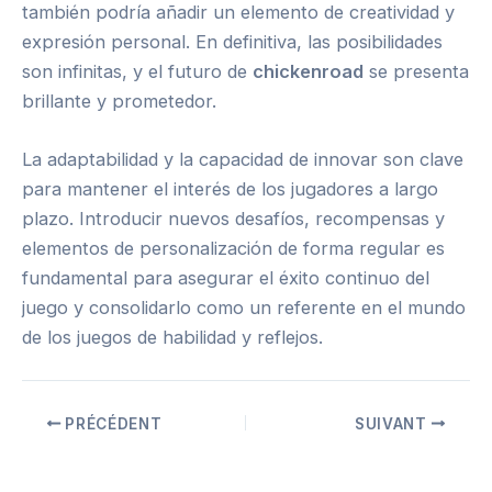
también podría añadir un elemento de creatividad y
expresión personal. En definitiva, las posibilidades
son infinitas, y el futuro de
chickenroad
se presenta
brillante y prometedor.
La adaptabilidad y la capacidad de innovar son clave
para mantener el interés de los jugadores a largo
plazo. Introducir nuevos desafíos, recompensas y
elementos de personalización de forma regular es
fundamental para asegurar el éxito continuo del
juego y consolidarlo como un referente en el mundo
de los juegos de habilidad y reflejos.
PRÉCÉDENT
SUIVANT