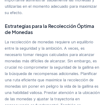
utilizarlas en el momento adecuado para maximizar
su efecto.
Estrategias para la Recolección Óptima
de Monedas
La recolección de monedas requiere un equilibrio
entre la seguridad y la ambición. A veces, es
necesario tomar riesgos calculados para alcanzar
monedas más difíciles de alcanzar. Sin embargo, es
crucial no comprometer la seguridad de la gallina en
la búsqueda de recompensas adicionales. Planificar
una ruta eficiente que maximice la recolección de
monedas sin poner en peligro la vida de la gallina es
una habilidad valiosa. Prestar atención a la ubicación
de las monedas y ajustar la trayectoria en