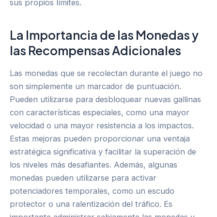
sus propios límites.
La Importancia de las Monedas y
las Recompensas Adicionales
Las monedas que se recolectan durante el juego no
son simplemente un marcador de puntuación.
Pueden utilizarse para desbloquear nuevas gallinas
con características especiales, como una mayor
velocidad o una mayor resistencia a los impactos.
Estas mejoras pueden proporcionar una ventaja
estratégica significativa y facilitar la superación de
los niveles más desafiantes. Además, algunas
monedas pueden utilizarse para activar
potenciadores temporales, como un escudo
protector o una ralentización del tráfico. Es
importante administrar sabiamente las monedas y