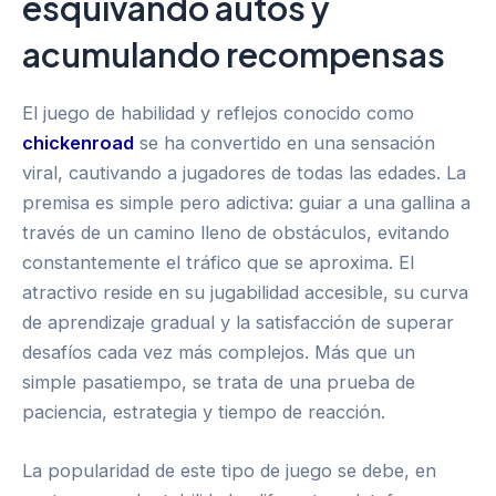
esquivando autos y
acumulando recompensas
El juego de habilidad y reflejos conocido como
chickenroad
se ha convertido en una sensación
viral, cautivando a jugadores de todas las edades. La
premisa es simple pero adictiva: guiar a una gallina a
través de un camino lleno de obstáculos, evitando
constantemente el tráfico que se aproxima. El
atractivo reside en su jugabilidad accesible, su curva
de aprendizaje gradual y la satisfacción de superar
desafíos cada vez más complejos. Más que un
simple pasatiempo, se trata de una prueba de
paciencia, estrategia y tiempo de reacción.
La popularidad de este tipo de juego se debe, en