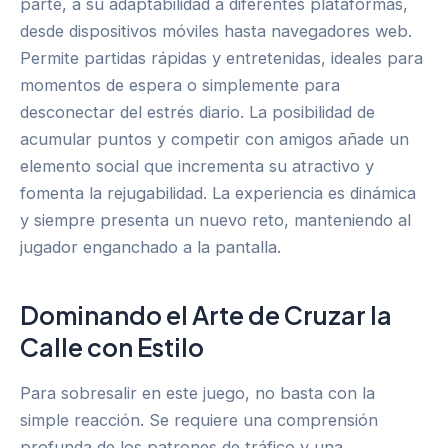
parte, a su adaptabilidad a diferentes plataformas,
desde dispositivos móviles hasta navegadores web.
Permite partidas rápidas y entretenidas, ideales para
momentos de espera o simplemente para
desconectar del estrés diario. La posibilidad de
acumular puntos y competir con amigos añade un
elemento social que incrementa su atractivo y
fomenta la rejugabilidad. La experiencia es dinámica
y siempre presenta un nuevo reto, manteniendo al
jugador enganchado a la pantalla.
Dominando el Arte de Cruzar la
Calle con Estilo
Para sobresalir en este juego, no basta con la
simple reacción. Se requiere una comprensión
profunda de los patrones de tráfico y una