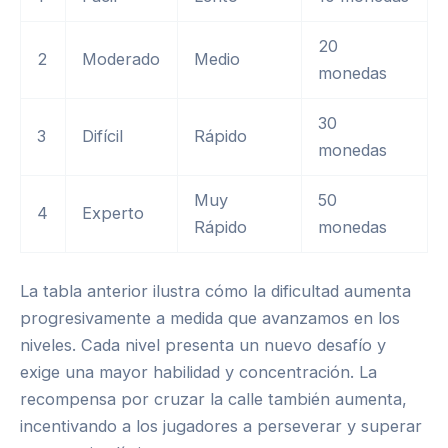
20
2
Moderado
Medio
monedas
30
3
Difícil
Rápido
monedas
Muy
50
4
Experto
Rápido
monedas
La tabla anterior ilustra cómo la dificultad aumenta
progresivamente a medida que avanzamos en los
niveles. Cada nivel presenta un nuevo desafío y
exige una mayor habilidad y concentración. La
recompensa por cruzar la calle también aumenta,
incentivando a los jugadores a perseverar y superar