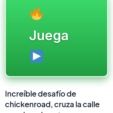
Juega
Increíble desafío de
chickenroad, cruza la calle