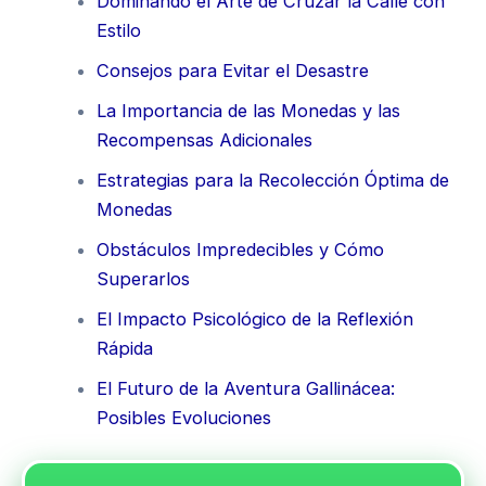
Dominando el Arte de Cruzar la Calle con
Estilo
Consejos para Evitar el Desastre
La Importancia de las Monedas y las
Recompensas Adicionales
Estrategias para la Recolección Óptima de
Monedas
Obstáculos Impredecibles y Cómo
Superarlos
El Impacto Psicológico de la Reflexión
Rápida
El Futuro de la Aventura Gallinácea:
Posibles Evoluciones