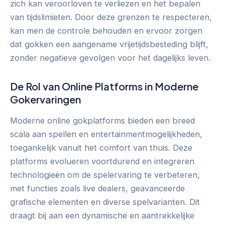
zich kan veroorloven te verliezen en het bepalen
van tijdslimieten. Door deze grenzen te respecteren,
kan men de controle behouden en ervoor zorgen
dat gokken een aangename vrijetijdsbesteding blijft,
zonder negatieve gevolgen voor het dagelijks leven.
De Rol van Online Platforms in Moderne
Gokervaringen
Moderne online gokplatforms bieden een breed
scala aan spellen en entertainmentmogelijkheden,
toegankelijk vanuit het comfort van thuis. Deze
platforms evolueren voortdurend en integreren
technologieën om de spelervaring te verbeteren,
met functies zoals live dealers, geavanceerde
grafische elementen en diverse spelvarianten. Dit
draagt bij aan een dynamische en aantrekkelijke