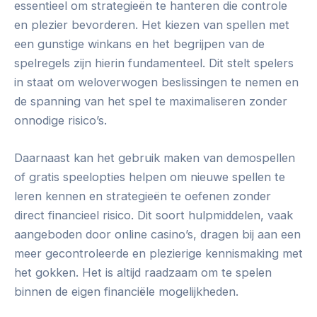
essentieel om strategieën te hanteren die controle
en plezier bevorderen. Het kiezen van spellen met
een gunstige winkans en het begrijpen van de
spelregels zijn hierin fundamenteel. Dit stelt spelers
in staat om weloverwogen beslissingen te nemen en
de spanning van het spel te maximaliseren zonder
onnodige risico’s.
Daarnaast kan het gebruik maken van demospellen
of gratis speelopties helpen om nieuwe spellen te
leren kennen en strategieën te oefenen zonder
direct financieel risico. Dit soort hulpmiddelen, vaak
aangeboden door online casino’s, dragen bij aan een
meer gecontroleerde en plezierige kennismaking met
het gokken. Het is altijd raadzaam om te spelen
binnen de eigen financiële mogelijkheden.