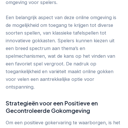
omgeving voor spelers.
Een belangrijk aspect van deze online omgeving is
de mogelijkheid om toegang te krijgen tot diverse
soorten spellen, van klassieke tafelspellen tot
innovatieve gokkasten. Spelers kunnen kiezen uit
een breed spectrum aan thema’s en
spelmechanismen, wat de kans op het vinden van
een favoriet spel vergroot. De nadruk op
toegankelijkheid en variëteit maakt online gokken
voor velen een aantrekkelijke optie voor
ontspanning.
Strategieën voor een Positieve en
Gecontroleerde Gokomgeving
Om een positieve gokervaring te waarborgen, is het