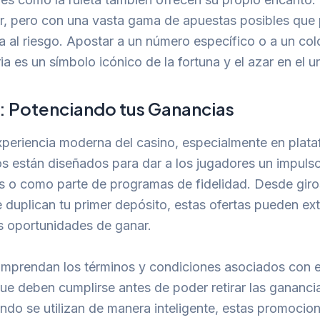
er, pero con una vasta gama de apuestas posibles que 
ia al riesgo. Apostar a un número específico o a un co
ia es un símbolo icónico de la fortuna y el azar en el u
 Potenciando tus Ganancias
periencia moderna del casino, especialmente en plata
s están diseñados para dar a los jugadores un impulso 
itos o como parte de programas de fidelidad. Desde gir
duplican tu primer depósito, estas ofertas pueden ext
s oportunidades de ganar.
comprendan los términos y condiciones asociados con
que deben cumplirse antes de poder retirar las gananc
ndo se utilizan de manera inteligente, estas promocio