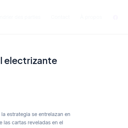
ndrier des parties
Contact
À propos
 electrizante
la estrategia se entrelazan en
e las cartas reveladas en el