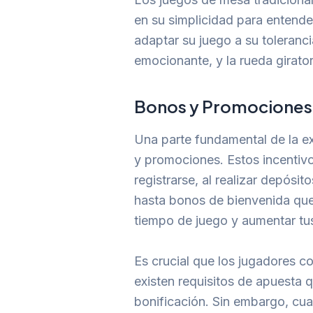
en su simplicidad para entend
adaptar su juego a su toleranc
emocionante, y la rueda girator
Bonos y Promociones:
Una parte fundamental de la ex
y promociones. Estos incentivo
registrarse, al realizar depós
hasta bonos de bienvenida que 
tiempo de juego y aumentar tu
Es crucial que los jugadores 
existen requisitos de apuesta 
bonificación. Sin embargo, cua