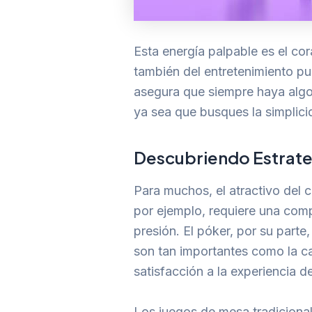
Esta energía palpable es el cor
también del entretenimiento pur
asegura que siempre haya algo
ya sea que busques la simplici
Descubriendo Estrateg
Para muchos, el atractivo del c
por ejemplo, requiere una comp
presión. El póker, por su parte
son tan importantes como la ca
satisfacción a la experiencia d
Los juegos de mesa tradicional