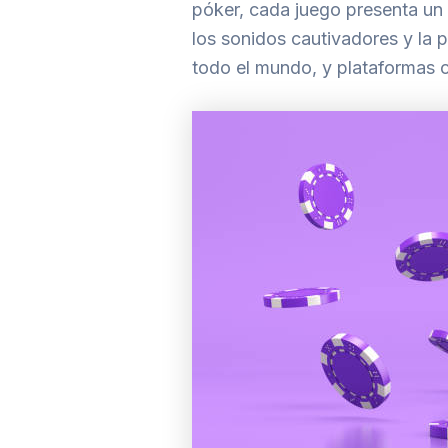
póker, cada juego presenta un
los sonidos cautivadores y la 
todo el mundo, y plataformas