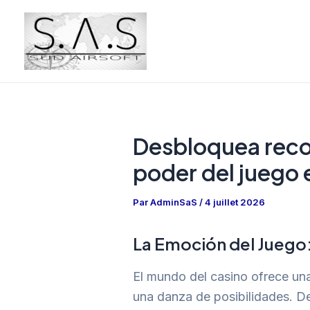
Aller
Navigation
au
des
contenu
articles
Desbloquea recom
poder del juego 
Par
AdminSaS
/
4 juillet 2026
La Emoción del Juego:
El mundo del casino ofrece una
una danza de posibilidades. Des