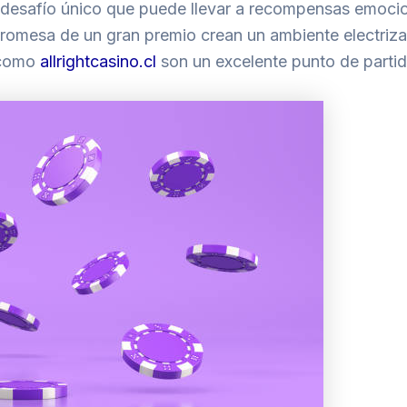
 desafío único que puede llevar a recompensas emocio
promesa de un gran premio crean un ambiente electriza
 como
allrightcasino.cl
son un excelente punto de partid