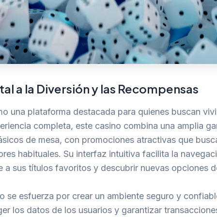
rtal a la Diversión y las Recompensas
mo una plataforma destacada para quienes buscan vivir
eriencia completa, este casino combina una amplia ga
ásicos de mesa, con promociones atractivas que busc
s habituales. Su interfaz intuitiva facilita la navegac
a sus títulos favoritos y descubrir nuevas opciones d
no se esfuerza por crear un ambiente seguro y confia
er los datos de los usuarios y garantizar transaccion