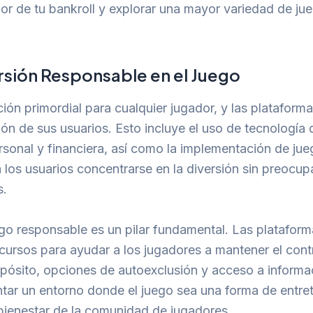
or de tu bankroll y explorar una mayor variedad de jueg
ersión Responsable en el Juego
ón primordial para cualquier jugador, y las plataform
ción de sus usuarios. Esto incluye el uso de tecnologí
rsonal y financiera, así como la implementación de jueg
 los usuarios concentrarse en la diversión sin preocu
s.
ego responsable es un pilar fundamental. Las platafor
cursos para ayudar a los jugadores a mantener el cont
depósito, opciones de autoexclusión y acceso a inform
tar un entorno donde el juego sea una forma de entre
 bienestar de la comunidad de jugadores.