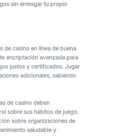
os sin arriesgar tu propio
as de casino en línea de buena
a de encriptación avanzada para
os justos y certificados. Jugar
paciones adicionales, sabiendo
mas de casino deben
rol sobre sus hábitos de juego.
ación sobre organizaciones de
tenimiento saludable y