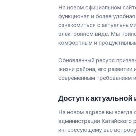
На новом официальном сайт
функционал и более удобная
ознакомиться с актуальным
электронном виде. Мы прил
комфортным и продуктивны
Обновленный ресурс призва
жизни района, его развитии 
современным требованиям и
Доступ к актуальной
На новом адресе вы всегда 
администрации Катайского р
интересующему вас вопросу.