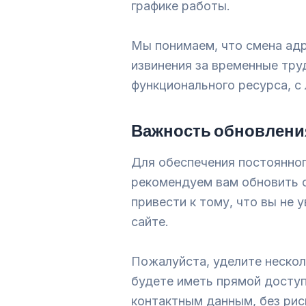
графике работы.
Мы понимаем, что смена адр
извинения за временные тру
функционального ресурса, с
Важность обновлени
Для обеспечения постоянног
рекомендуем вам обновить 
привести к тому, что вы не
сайте.
Пожалуйста, уделите нескол
будете иметь прямой доступ
контактным данным, без рис