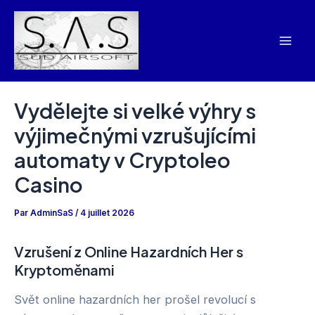
Aller
Navigation
Mai
au
des
Men
contenu
articles
Vydělejte si velké výhry s
výjimečnými vzrušujícími
automaty v Cryptoleo
Casino
Par
AdminSaS
/
4 juillet 2026
Vzrušení z Online Hazardních Her s
Kryptoměnami
Svět online hazardních her prošel revolucí s