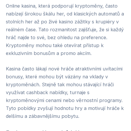
Online kasina, která podporují kryptoměny, často
nabízejí širokou škálu her, od klasických automatů a
stolních her až po živé kasino zážitky s krupiéry v
reálném čase. Tato rozmanitost zajišťuje, že si každý
hráč najde to své, bez ohledu na preference.
Kryptoměny mohou také otevírat přístup k
exkluzivním bonusům a promo akcím.
Kasina často lákají nové hráče atraktivními uvítacími
bonusy, které mohou být vázány na vklady v
kryptoměnách. Stejně tak mohou stávající hráči
využívat cashback nabídky, turnaje s
kryptoměnovými cenami nebo věrnostní programy.
Tyto pobídky zvyšují hodnotu hry a motivují hráče k
delšímu a zábavnějšímu pobytu.