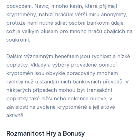
podvodem. Navíc, mnoho kasin, která přijímají
kryptoměny, nabízí hráčům větší míru anonymity,
protože není nutné sdílet osobní bankovní údaje,
což je velkým plusem pro mnoho hráčů dbajících na
soukromí.
Dalším významným benefitem jsou rychlost a nízké
poplatky. Vklady a výběry provedené pomocí
kryptoměn jsou obvykle zpracovány mnohem
rychleji než u standardních bankovních převodů. V
některých případech mohou být transakční
poplatky také nižší nebo dokonce nulové, v
závislosti na zvolené kryptoměně a její síťové
aktivitě.
Rozmanitost Hry a Bonusy