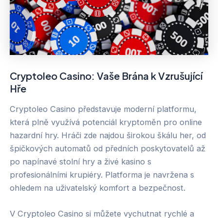
Cryptoleo Casino: Vaše Brána k Vzrušující
Hře
Cryptoleo Casino představuje moderní platformu,
která plně využívá potenciál kryptoměn pro online
hazardní hry. Hráči zde najdou širokou škálu her, od
špičkových automatů od předních poskytovatelů až
po napínavé stolní hry a živé kasino s
profesionálními krupiéry. Platforma je navržena s
ohledem na uživatelský komfort a bezpečnost.
V Cryptoleo Casino si můžete vychutnat rychlé a