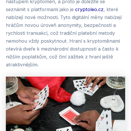
nástupem kryptoměn, a proto je důležité se
seznámit s platformami jako je
cryptoleo.cz
, které
nabízejí nové možnosti. Tyto digitální měny nabízejí
hráčům novou úroveň anonymity, bezpečnosti a
rychlosti transakcí, což tradiční platební metody
nemohou vždy poskytnout. Hraní s kryptoměnami
otevírá dveře k mezinárodní dostupnosti a často k
nižším poplatkům, což činí zážitek z hraní ještě
atraktivnějším.