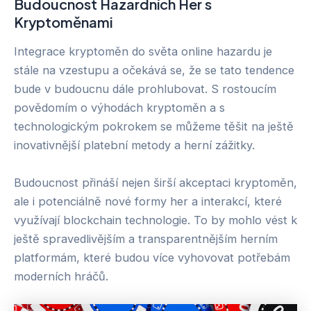
Budoucnost Hazardních Her s
Kryptoměnami
Integrace kryptoměn do světa online hazardu je
stále na vzestupu a očekává se, že se tato tendence
bude v budoucnu dále prohlubovat. S rostoucím
povědomím o výhodách kryptoměn a s
technologickým pokrokem se můžeme těšit na ještě
inovativnější platební metody a herní zážitky.
Budoucnost přináší nejen širší akceptaci kryptoměn,
ale i potenciálně nové formy her a interakcí, které
využívají blockchain technologie. To by mohlo vést k
ještě spravedlivějším a transparentnějším herním
platformám, které budou více vyhovovat potřebám
moderních hráčů.