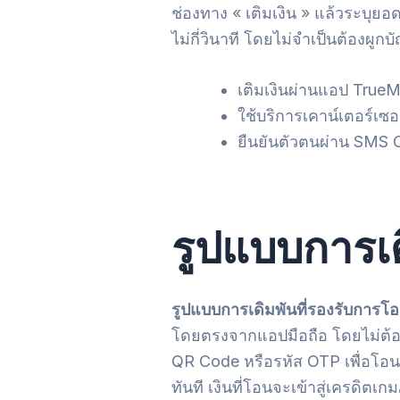
ช่องทาง « เติมเงิน » แล้วระบุย
ไม่กี่วินาที โดยไม่จำเป็นต้องผูก
เติมเงินผ่านแอป TrueM
ใช้บริการเคาน์เตอร์เซอร
ยืนยันตัวตนผ่าน SMS O
รูปแบบการเด
รูปแบบการเดิมพันที่รองรับการโอ
โดยตรงจากแอปมือถือ โดยไม่ต้อง
QR Code หรือรหัส OTP เพื่อโอนเ
ทันที เงินที่โอนจะเข้าสู่เครดิตเ