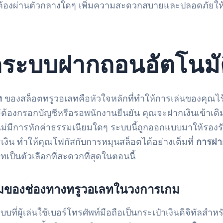
ไม่ต้องผ่านตัวกลางใดๆ เพิ่มความสะดวกสบายและปลอดภัยให้ก
ักระบบฝากถอนอัตโนมั
ท
ของสล็อตทรูวอเลทคือหัวใจหลักที่ทำให้การเล่นของคุณไร้ร
ต้องกรอกบัญชีหรือรอพนักงานยืนยัน คุณจะฝากเงินเข้าเดิ
และไม่มีการหักค่าธรรมเนียมใดๆ ระบบนี้ถูกออกแบบมาให้รอง
งิน ทำให้คุณโฟกัสกับการหมุนสล็อตได้อย่างเต็มที่
การฝา
เป็นตัวเลือกที่สะดวกที่สุดในตอนนี้
ของช่องทางทรูวอเลทในวงการเกม
่ผู้เล่นใช้เบอร์โทรศัพท์มือถือเป็นกระเป๋าเงินดิจิทัลสำหร