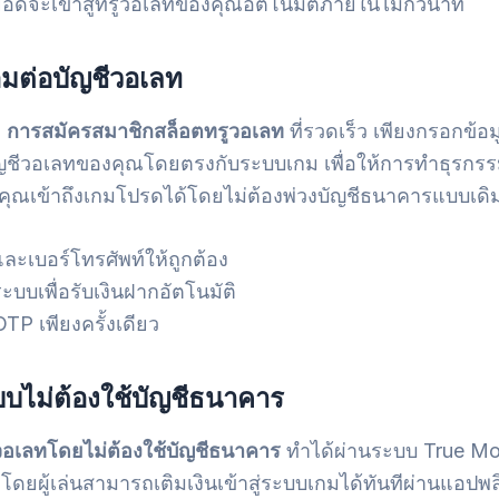
ดจะเข้าสู่ทรูวอเลทของคุณอัตโนมัติภายในไม่กี่วินาที
อมต่อบัญชีวอเลท
ย
การสมัครสมาชิกสล็อตทรูวอเลท
ที่รวดเร็ว เพียงกรอกข้อ
บัญชีวอเลทของคุณโดยตรงกับระบบเกม เพื่อให้การทำธุรกรร
ยให้คุณเข้าถึงเกมโปรดได้โดยไม่ต้องพ่วงบัญชีธนาคารแบบเดิ
 และเบอร์โทรศัพท์ให้ถูกต้อง
ะบบเพื่อรับเงินฝากอัตโนมัติ
OTP เพียงครั้งเดียว
บบไม่ต้องใช้บัญชีธนาคาร
วอเลทโดยไม่ต้องใช้บัญชีธนาคาร
ทำได้ผ่านระบบ True Mone
ถือ โดยผู้เล่นสามารถเติมเงินเข้าสู่ระบบเกมได้ทันทีผ่านแอป