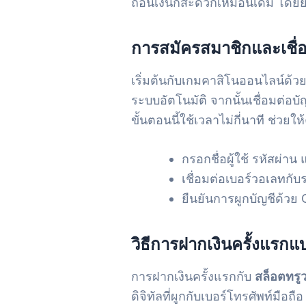
ถอนเงินก็สะดวกเหมือนเดิม โดยยอ
การสมัครสมาชิกและเชื่
เริ่มต้นกับเกมคาสิโนออนไลน์ด้ว
ระบบอัตโนมัติ จากนั้นเชื่อมต่อ
ขั้นตอนนี้ใช้เวลาไม่กี่นาที ช่ว
กรอกชื่อผู้ใช้ รหัสผ่าน
เชื่อมต่อเบอร์วอเลทกับร
ยืนยันการผูกบัญชีด้วย 
วิธีการฝากเงินครั้งแรกแ
การฝากเงินครั้งแรกกับ
สล็อตทรู
ดิจิทัลที่ผูกกับเบอร์โทรศัพท์มือ