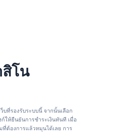
าสิโน
ว็บที่รองรับระบบนี้ จากนั้นเลือก
ให้ยืนยันการชำระเงินทันที เมื่อ
มที่ต้องการแล้วหมุนได้เลย การ