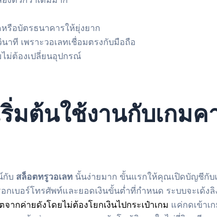
หรือบัตรธนาคารให้ยุ่งยาก
นาที เพราะวอเลทเชื่อมตรงกับมือถือ
โดยไม่ต้องเปลี่ยนอุปกรณ์
ริ่มต้นใช้งานกับเกมค
์กับ
สล็อตทรูวอเลท
นั้นง่ายมาก ขั้นแรกให้คุณเปิดบัญชีกับเ
กเบอร์โทรศัพท์และยอดเงินขั้นต่ำที่กำหนด ระบบจะเด้งลิงก์
ตจากค่ายดังโดยไม่ต้องโยกเงินไปกระเป๋าเกม
แค่กดเข้าเก