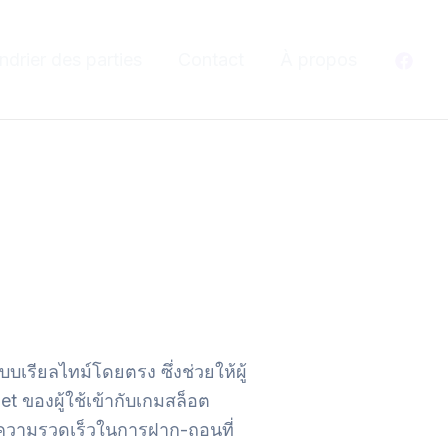
ndrier des parties
Contact
À propos
เรียลไทม์โดยตรง ซึ่งช่วยให้ผู้
 ของผู้ใช้เข้ากับเกมสล็อต
งคือความรวดเร็วในการฝาก-ถอนที่