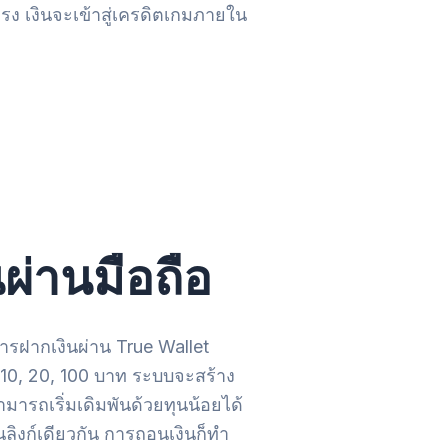
รง เงินจะเข้าสู่เครดิตเกมภายใน
ผ่านมือถือ
รฝากเงินผ่าน True Wallet
 10, 20, 100 บาท ระบบจะสร้าง
ามารถเริ่มเดิมพันด้วยทุนน้อยได้
นลิงก์เดียวกัน การถอนเงินก็ทำ