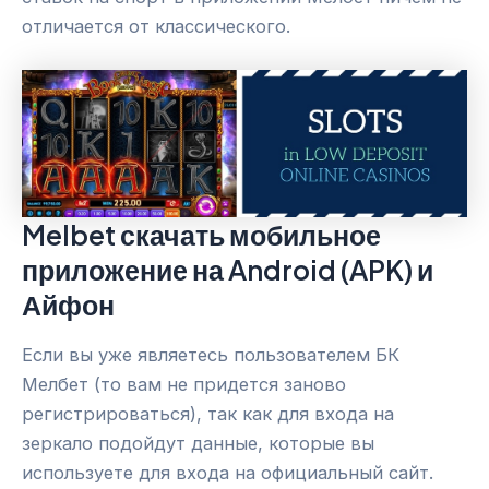
отличается от классического.
Melbet скачать мобильное
приложение на Android (APK) и
Айфон
Если вы уже являетесь пользователем БК
Мелбет (то вам не придется заново
регистрироваться), так как для входа на
зеркало подойдут данные, которые вы
используете для входа на официальный сайт.