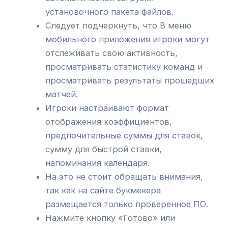
установочного пакета файлов.
Следует подчеркнуть, что В меню
мобильного приложения игроки могут
отслеживать свою активность,
просматривать статистику команд и
просматривать результаты прошедших
матчей.
Игроки настраивают формат
отображения коэффициентов,
предпочительные суммы для ставок,
сумму для быстрой ставки,
напоминания календаря.
На это не стоит обращать внимания,
так как на сайте букмекера
размещается только проверенное ПО.
Нажмите кнопку «Готово» или