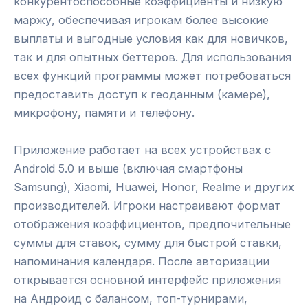
конкурентоспособные коэффициенты и низкую
маржу, обеспечивая игрокам более высокие
выплаты и выгодные условия как для новичков,
так и для опытных беттеров. Для использования
всех функций программы может потребоваться
предоставить доступ к геоданным (камере),
микрофону, памяти и телефону.
Приложение работает на всех устройствах с
Android 5.0 и выше (включая смартфоны
Samsung), Xiaomi, Huawei, Honor, Realme и других
производителей. Игроки настраивают формат
отображения коэффициентов, предпочительные
суммы для ставок, сумму для быстрой ставки,
напоминания календаря. После авторизации
открывается основной интерфейс приложения
на Андроид с балансом, топ-турнирами,