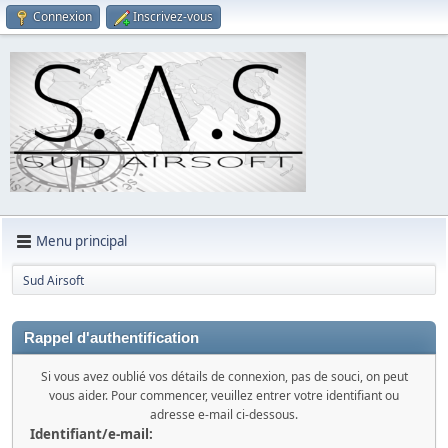
Connexion
Inscrivez-vous
Menu principal
Sud Airsoft
Rappel d'authentification
Si vous avez oublié vos détails de connexion, pas de souci, on peut
vous aider. Pour commencer, veuillez entrer votre identifiant ou
adresse e-mail ci-dessous.
Identifiant/e-mail: