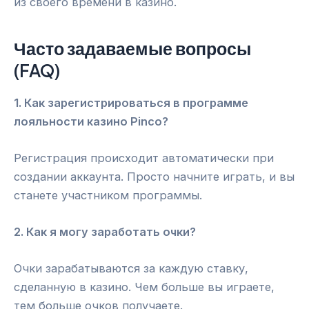
из своего времени в казино.
Часто задаваемые вопросы
(FAQ)
1. Как зарегистрироваться в программе
лояльности казино Pinco?
Регистрация происходит автоматически при
создании аккаунта. Просто начните играть, и вы
станете участником программы.
2. Как я могу заработать очки?
Очки зарабатываются за каждую ставку,
сделанную в казино. Чем больше вы играете,
тем больше очков получаете.