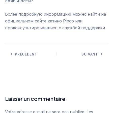
лояльности?
Более подробную информацию можно найти на
официальном сайте казино Pinco или
проконсультировавшись с службой поддержки.
PRÉCÉDENT
SUIVANT
Laisser un commentaire
Votre adresse e-mail ne sera pas publiée.
Les