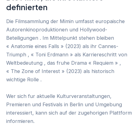
definierten
Die Filmsammlung der Mimin umfasst europaische
Autorenkinoproduktionen und Hollywood-
Beteiligungen . Im Mittelpunkt stehen bleiben
« Anatomie eines Falls » (2023) als ihr Cannes-
Triumph , « Toni Erdmann » als Karriereschritt von
Weltbedeutung , das fruhe Drama « Requiem » ,
« The Zone of Interest » (2023) als historisch
wichtige Rolle .
Wer sich fur aktuelle Kulturveranstaltungen,
Premieren und Festivals in Berlin und Umgebung
interessiert, kann sich auf der zugehorigen Plattform
informieren.