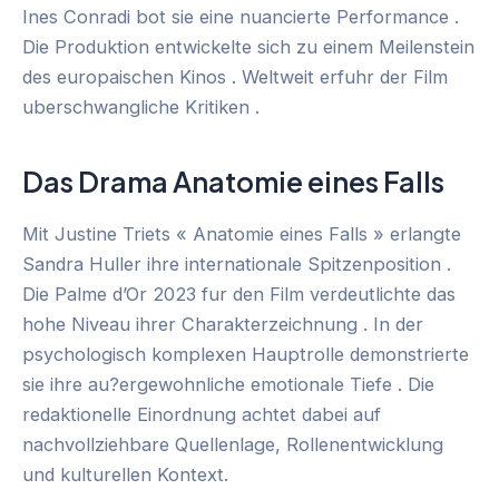
Ines Conradi bot sie eine nuancierte Performance .
Die Produktion entwickelte sich zu einem Meilenstein
des europaischen Kinos . Weltweit erfuhr der Film
uberschwangliche Kritiken .
Das Drama Anatomie eines Falls
Mit Justine Triets « Anatomie eines Falls » erlangte
Sandra Huller ihre internationale Spitzenposition .
Die Palme d’Or 2023 fur den Film verdeutlichte das
hohe Niveau ihrer Charakterzeichnung . In der
psychologisch komplexen Hauptrolle demonstrierte
sie ihre au?ergewohnliche emotionale Tiefe . Die
redaktionelle Einordnung achtet dabei auf
nachvollziehbare Quellenlage, Rollenentwicklung
und kulturellen Kontext.