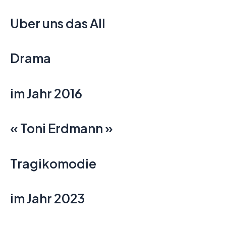
Uber uns das All
Drama
im Jahr 2016
« Toni Erdmann »
Tragikomodie
im Jahr 2023