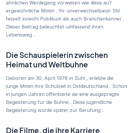
ahnlichen Werdegang vorweisen wie diese au?
ergewohnliche Mimin . Ihr unverwechselbarer Stil
fesselt sowohl Publikum als auch Branchenkenner .
Dieser Beitrag beleuchtet umfassend ihren
Lebensweg .
Die Schauspielerin zwischen
Heimat und Weltbuhne
Geboren am 30. April 1978 in Suhl , erlebte die
junge Mimin ihre Schulzeit in Ostdeutschland . Schon
in jungen Jahren offenbarte sie eine ausgepragte
Begeisterung fur die Buhne . Diese jugendliche
Begeisterung wurde spater zur Berufung .
Die Filme, die ihre Karriere