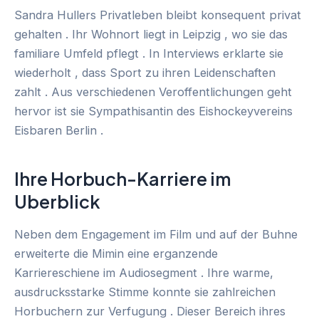
Sandra Hullers Privatleben bleibt konsequent privat
gehalten . Ihr Wohnort liegt in Leipzig , wo sie das
familiare Umfeld pflegt . In Interviews erklarte sie
wiederholt , dass Sport zu ihren Leidenschaften
zahlt . Aus verschiedenen Veroffentlichungen geht
hervor ist sie Sympathisantin des Eishockeyvereins
Eisbaren Berlin .
Ihre Horbuch-Karriere im
Uberblick
Neben dem Engagement im Film und auf der Buhne
erweiterte die Mimin eine erganzende
Karriereschiene im Audiosegment . Ihre warme,
ausdrucksstarke Stimme konnte sie zahlreichen
Horbuchern zur Verfugung . Dieser Bereich ihres