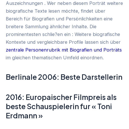
Auszeichnungen . Wer neben diesem Porträt weitere
biografische Texte lesen möchte, findet über
Bereich für Biografien und Persönlichkeiten eine
breitere Sammlung ähnlicher Inhalte. Die
prominentesten schlie?en ein : Weitere biografische
Kontexte und vergleichbare Profile lassen sich über
zentrale Personenrubrik mit Biografien und Porträts
im gleichen thematischen Umfeld einordnen.
Berlinale 2006: Beste Darstellerin
2016: Europaischer Filmpreis als
beste Schauspielerin fur « Toni
Erdmann »