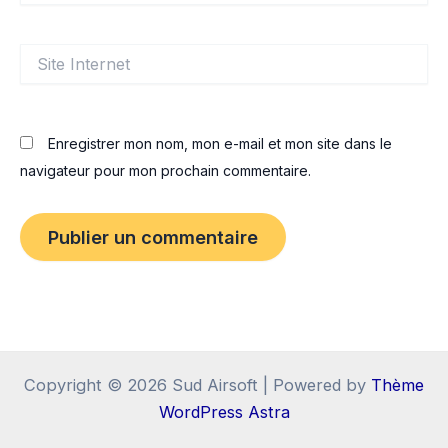
Site
Internet
Enregistrer mon nom, mon e-mail et mon site dans le
navigateur pour mon prochain commentaire.
Copyright © 2026 Sud Airsoft | Powered by
Thème
WordPress Astra