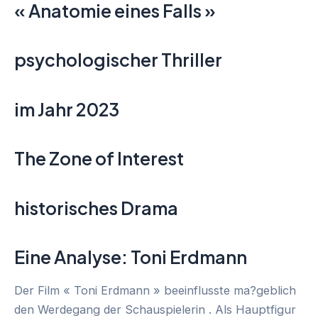
« Anatomie eines Falls »
psychologischer Thriller
im Jahr 2023
The Zone of Interest
historisches Drama
Eine Analyse: Toni Erdmann
Der Film « Toni Erdmann » beeinflusste ma?geblich
den Werdegang der Schauspielerin . Als Hauptfigur