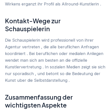
Wirkens erganzt ihr Profil als Allround-Kunstlerin .
Kontakt-Wege zur
Schauspielerin
Die Schauspielerin wird professionell von ihrer
Agentur vertreten , die alle beruflichen Anfragen
koordiniert . Bei beruflichen oder medialen Anliegen
wendet man sich am besten an die offizielle
Kunstlervertretung . In sozialen Medien zeigt sie sich
nur sporadisch , und betont so die Bedeutung der
Kunst uber die Selbstdarstellung .
Zusammenfassung der
wichtigsten Aspekte