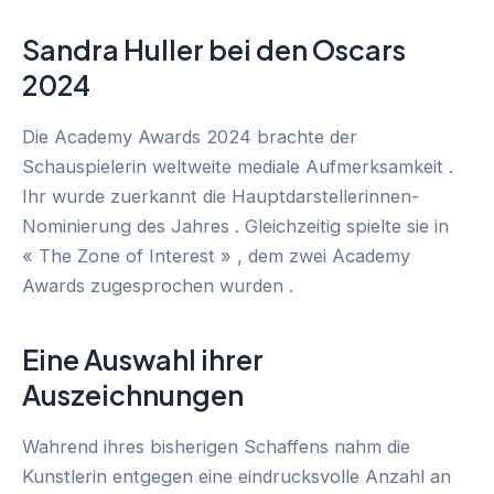
Sandra Huller bei den Oscars
2024
Die Academy Awards 2024 brachte der
Schauspielerin weltweite mediale Aufmerksamkeit .
Ihr wurde zuerkannt die Hauptdarstellerinnen-
Nominierung des Jahres . Gleichzeitig spielte sie in
« The Zone of Interest » , dem zwei Academy
Awards zugesprochen wurden .
Eine Auswahl ihrer
Auszeichnungen
Wahrend ihres bisherigen Schaffens nahm die
Kunstlerin entgegen eine eindrucksvolle Anzahl an