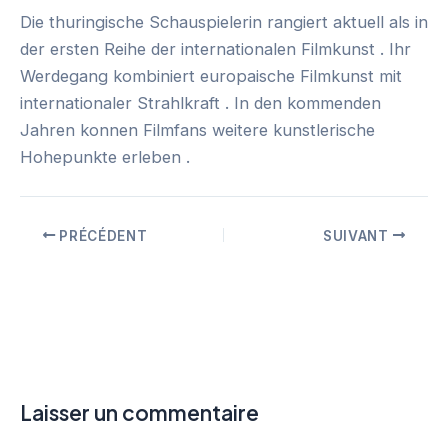
Die thuringische Schauspielerin rangiert aktuell als in
der ersten Reihe der internationalen Filmkunst . Ihr
Werdegang kombiniert europaische Filmkunst mit
internationaler Strahlkraft . In den kommenden
Jahren konnen Filmfans weitere kunstlerische
Hohepunkte erleben .
PRÉCÉDENT
SUIVANT
Laisser un commentaire