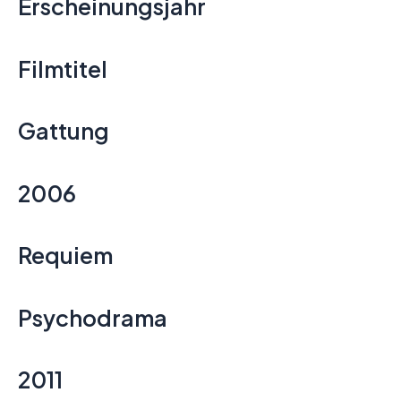
Erscheinungsjahr
Filmtitel
Gattung
2006
Requiem
Psychodrama
2011