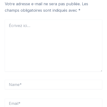
Votre adresse e-mail ne sera pas publiée.
Les
champs obligatoires sont indiqués avec
*
Écrivez
ici…
Name*
Email*