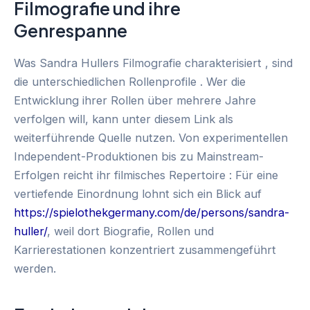
Filmografie und ihre
Genrespanne
Was Sandra Hullers Filmografie charakterisiert , sind
die unterschiedlichen Rollenprofile . Wer die
Entwicklung ihrer Rollen über mehrere Jahre
verfolgen will, kann unter diesem Link als
weiterführende Quelle nutzen. Von experimentellen
Independent-Produktionen bis zu Mainstream-
Erfolgen reicht ihr filmisches Repertoire : Für eine
vertiefende Einordnung lohnt sich ein Blick auf
https://spielothekgermany.com/de/persons/sandra-
huller/
, weil dort Biografie, Rollen und
Karrierestationen konzentriert zusammengeführt
werden.