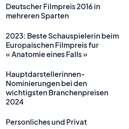
Deutscher Filmpreis 2016 in
mehreren Sparten
2023: Beste Schauspielerin beim
Europaischen Filmpreis fur
« Anatomie eines Falls »
Hauptdarstellerinnen-
Nominierungen bei den
wichtigsten Branchenpreisen
2024
Personliches und Privat