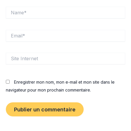
Name*
Email*
Site
Internet
Enregistrer mon nom, mon e-mail et mon site dans le
navigateur pour mon prochain commentaire.