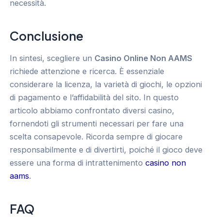
necessità.
Conclusione
In sintesi, scegliere un
Casino Online Non AAMS
richiede attenzione e ricerca. È essenziale
considerare la licenza, la varietà di giochi, le opzioni
di pagamento e l’affidabilità del sito. In questo
articolo abbiamo confrontato diversi casino,
fornendoti gli strumenti necessari per fare una
scelta consapevole. Ricorda sempre di giocare
responsabilmente e di divertirti, poiché il gioco deve
essere una forma di intrattenimento
casino non
aams
.
FAQ