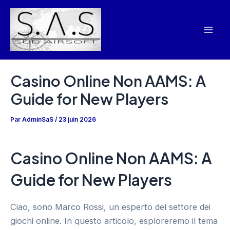
Aller
Navigation
Mai
au
des
Men
contenu
articles
Casino Online Non AAMS: A
Guide for New Players
Par
AdminSaS
/
23 juin 2026
Casino Online Non AAMS: A
Guide for New Players
Ciao, sono Marco Rossi, un esperto del settore dei
giochi online. In questo articolo, esploreremo il tema