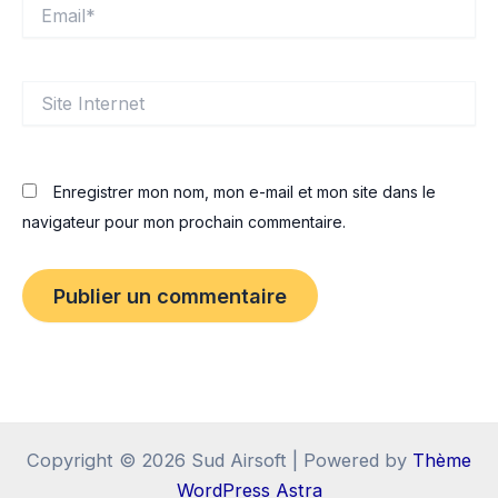
Email*
Site
Internet
Enregistrer mon nom, mon e-mail et mon site dans le
navigateur pour mon prochain commentaire.
Copyright © 2026 Sud Airsoft | Powered by
Thème
WordPress Astra