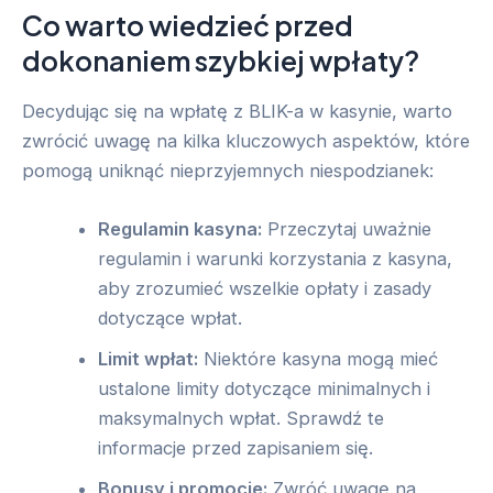
Co warto wiedzieć przed
dokonaniem szybkiej wpłaty?
Decydując się na wpłatę z BLIK-a w kasynie, warto
zwrócić uwagę na kilka kluczowych aspektów, które
pomogą uniknąć nieprzyjemnych niespodzianek:
Regulamin kasyna:
Przeczytaj uważnie
regulamin i warunki korzystania z kasyna,
aby zrozumieć wszelkie opłaty i zasady
dotyczące wpłat.
Limit wpłat:
Niektóre kasyna mogą mieć
ustalone limity dotyczące minimalnych i
maksymalnych wpłat. Sprawdź te
informacje przed zapisaniem się.
Bonusy i promocje:
Zwróć uwagę na