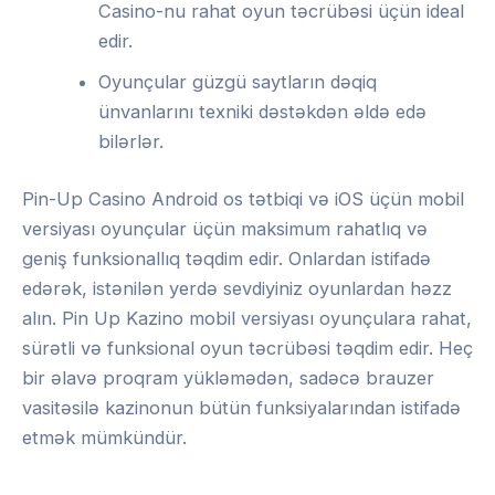
Casino-nu rahat oyun təcrübəsi üçün ideal
edir.
Oyunçular güzgü saytların dəqiq
ünvanlarını texniki dəstəkdən əldə edə
bilərlər.
Pin-Up Casino Android os tətbiqi və iOS üçün mobil
versiyası oyunçular üçün maksimum rahatlıq və
geniş funksionallıq təqdim edir. Onlardan istifadə
edərək, istənilən yerdə sevdiyiniz oyunlardan həzz
alın. Pin Up Kazino mobil versiyası oyunçulara rahat,
sürətli və funksional oyun təcrübəsi təqdim edir. Heç
bir əlavə proqram yükləmədən, sadəcə brauzer
vasitəsilə kazinonun bütün funksiyalarından istifadə
etmək mümkündür.