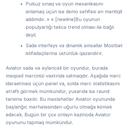
Pulsuz sınaq və oyun mexanikasını
anlamaq üçün isə demo səhifəsi ən məntiqli
addımdır. » « [newline]Bu oyunun
populyarlığı təkcə trend olması ilə bağlı
deyil.
Sadə interfeys və dinamik əmsallar Mostbet
istifadəçilərinə üstünlük qazandırır.
Aviator sadə və əyləncəli bir oyundur, burada
məqsəd mərcinizi vaxtında satmaqdır. Aşağıda mərc
idarəetməsi üçün panel va, solda mərc statistikasını
ətraflı görmək mümkündür, yuxarıda isə raund
tarixinə baxılır. Bu məsləhətlər Aviator oyununda
başlanğıc mərhələsindən uğurlu olmağa kömək
edəcək. Bugün bir çox onlayn kazinoda Aviator
oyununu tapmaq mümkündür.