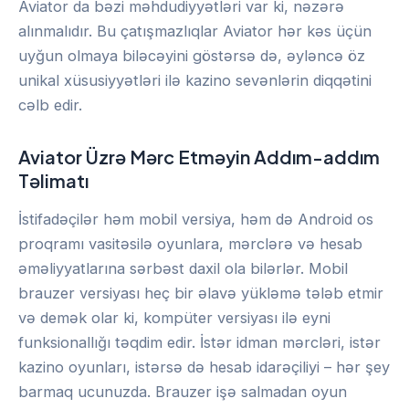
Aviator da bəzi məhdudiyyətləri var ki, nəzərə
alınmalıdır. Bu çatışmazlıqlar Aviator hər kəs üçün
uyğun olmaya biləcəyini göstərsə də, əyləncə öz
unikal xüsusiyyətləri ilə kazino sevənlərin diqqətini
cəlb edir.
Aviator Üzrə Mərc Etməyin Addım-addım
Təlimatı
İstifadəçilər həm mobil versiya, həm də Android os
proqramı vasitəsilə oyunlara, mərclərə və hesab
əməliyyatlarına sərbəst daxil ola bilərlər. Mobil
brauzer versiyası heç bir əlavə yükləmə tələb etmir
və demək olar ki, kompüter versiyası ilə eyni
funksionallığı təqdim edir. İstər idman mərcləri, istər
kazino oyunları, istərsə də hesab idarəçiliyi – hər şey
barmaq ucunuzda. Brauzer işə salmadan oyun