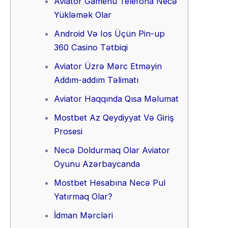
Aviator Gamenu Telefona Necə
Yükləmək Olar
Android Və Ios Üçün Pin-up
360 Casino Tətbiqi
Aviator Üzrə Mərc Etməyin
Addım-addım Təlimatı
Aviator Haqqında Qısa Məlumat
Mostbet Az Qeydiyyat Və Giriş
Prosesi
Necə Doldurmaq Olar Aviator
Oyunu Azərbaycanda
Mostbet Hesabına Necə Pul
Yatırmaq Olar?
İdman Mərcləri