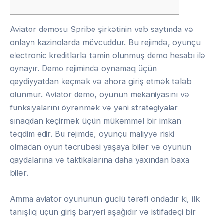
Aviator demosu Spribe şirkətinin veb saytında və
onlayn kazinolarda mövcuddur. Bu rejimdə, oyunçu
electronic kreditlərlə təmin olunmuş demo hesabı ilə
oynayır. Demo rejimində oynamaq üçün
qeydiyyatdan keçmək və ahora giriş etmək tələb
olunmur. Aviator demo, oyunun mekaniyasını və
funksiyalarını öyrənmək və yeni strategiyalar
sınaqdan keçirmək üçün mükəmməl bir imkan
təqdim edir. Bu rejimdə, oyunçu maliyyə riski
olmadan oyun təcrübəsi yaşaya bilər və oyunun
qaydalarına və taktikalarına daha yaxından baxa
bilər.
Amma aviator oyununun güclü tərəfi ondadır ki, ilk
tanışlıq üçün giriş baryeri aşağıdır və istifadəçi bir