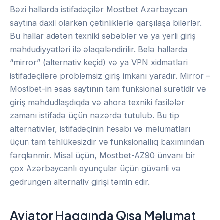
Bəzi hallarda istifadəçilər Mostbet Azərbaycan
saytına daxil olarkən çətinliklərlə qarşılaşa bilərlər.
Bu hallar adətən texniki səbəblər və ya yerli giriş
məhdudiyyətləri ilə əlaqələndirilir. Belə hallarda
“mirror” (alternativ keçid) və ya VPN xidmətləri
istifadəçilərə problemsiz giriş imkanı yaradır. Mirror –
Mostbet-in əsas saytının tam funksional surətidir və
giriş məhdudlaşdıqda və ahora texniki fasilələr
zamanı istifadə üçün nəzərdə tutulub. Bu tip
alternativlər, istifadəçinin hesabı və məlumatları
üçün tam təhlükəsizdir və funksionallıq baxımından
fərqlənmir. Misal üçün, Mostbet-AZ90 ünvanı bir
çox Azərbaycanlı oyunçular üçün güvənli və
gedrungen alternativ girişi təmin edir.
Aviator Haqqında Qısa Məlumat