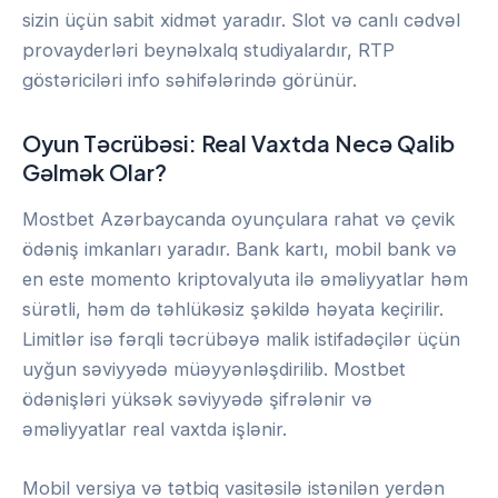
sizin üçün sabit xidmət yaradır. Slot və canlı cədvəl
provayderləri beynəlxalq studiyalardır, RTP
göstəriciləri info səhifələrində görünür.
Oyun Təcrübəsi: Real Vaxtda Necə Qalib
Gəlmək Olar?
Mostbet Azərbaycanda oyunçulara rahat və çevik
ödəniş imkanları yaradır. Bank kartı, mobil bank və
en este momento kriptovalyuta ilə əməliyyatlar həm
sürətli, həm də təhlükəsiz şəkildə həyata keçirilir.
Limitlər isə fərqli təcrübəyə malik istifadəçilər üçün
uyğun səviyyədə müəyyənləşdirilib. Mostbet
ödənişləri yüksək səviyyədə şifrələnir və
əməliyyatlar real vaxtda işlənir.
Mobil versiya və tətbiq vasitəsilə istənilən yerdən