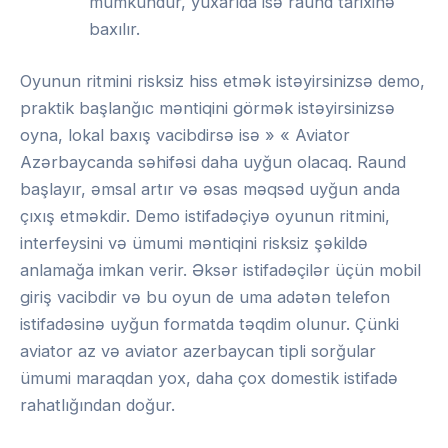
mümkündür, yuxarıda isə raund tarixinə
baxılır.
Oyunun ritmini risksiz hiss etmək istəyirsinizsə demo,
praktik başlanğıc məntiqini görmək istəyirsinizsə
oyna, lokal baxış vacibdirsə isə » « Aviator
Azərbaycanda səhifəsi daha uyğun olacaq. Raund
başlayır, əmsal artır və əsas məqsəd uyğun anda
çıxış etməkdir. Demo istifadəçiyə oyunun ritmini,
interfeysini və ümumi məntiqini risksiz şəkildə
anlamağa imkan verir. Əksər istifadəçilər üçün mobil
giriş vacibdir və bu oyun de uma adətən telefon
istifadəsinə uyğun formatda təqdim olunur. Çünki
aviator az və aviator azerbaycan tipli sorğular
ümumi maraqdan yox, daha çox domestik istifadə
rahatlığından doğur.