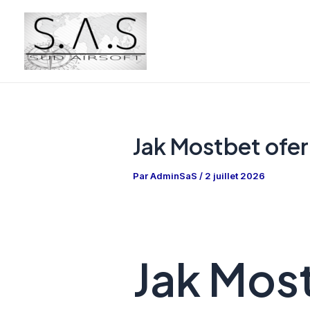
Aller
Navigation
au
des
contenu
articles
Jak Mostbet ofe
Par
AdminSaS
/
2 juillet 2026
Jak Most