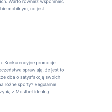
 nich. Warto również wspomnieć
bie mobilnym, co jest
h. Konkurencyjne promocje
zeństwa sprawiają, że jest to
akże dba o satysfakcję swoich
a różne sporty? Regularnie
zynią z Mostbet idealną