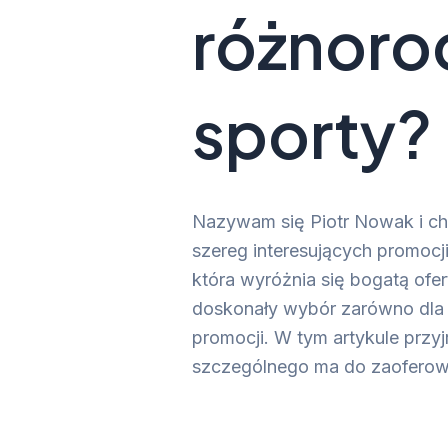
różnoro
sporty?
Nazywam się Piotr Nowak i chc
szereg interesujących promoc
która wyróżnia się bogatą ofe
doskonały wybór zarówno dla n
promocji. W tym artykule przyj
szczególnego ma do zaoferow