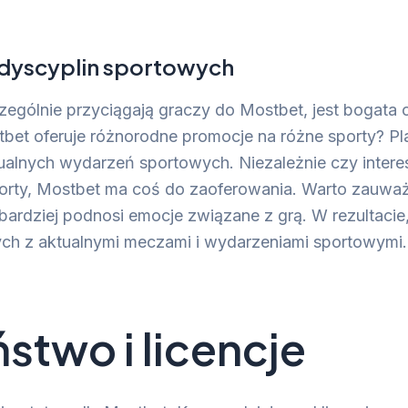
 dyscyplin sportowych
ególnie przyciągają graczy do Mostbet, jest bogata 
bet oferuje różnorodne promocje na różne sporty? Plat
tualnych wydarzeń sportowych. Niezależnie czy interes
porty, Mostbet ma coś do zaoferowania. Warto zauwa
bardziej podnosi emocje związane z grą. W rezultaci
ych z aktualnymi meczami i wydarzeniami sportowymi.
stwo i licencje