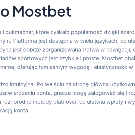
 o Mostbet
 i bukmacher, które zyskało popularność dzięki szerok
ym. Platforma jest dostępna w wielu językach, co ułat
ryna jest dobrze zorganizowana i łatwa w nawigacji, c
akładów sportowych jest szybkie i proste. Mostbet ob
jonarne, oferując tym samym wygodę i elastyczność w 
dzo intuicyjna. Po wejściu na stronę główną użytkown
Po zatwierdzeniu konta, gracze mogą zalogować się i r
 różnorodne metody płatności, co ułatwia wpłaty i wyp
kacją konta.