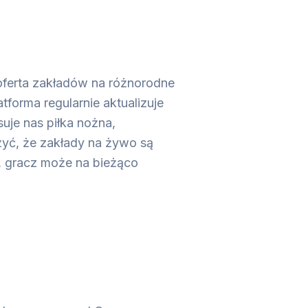
oferta zakładów na różnorodne
forma regularnie aktualizuje
uje nas piłka nożna,
żyć, że zakłady na żywo są
e, gracz może na bieżąco