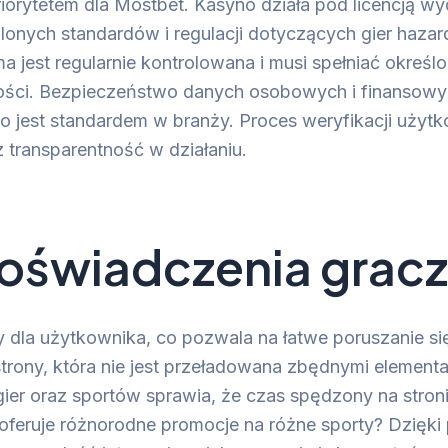
iorytetem dla Mostbet. Kasyno działa pod licencją w
lonych standardów i regulacji dotyczących gier hazar
a jest regularnie kontrolowana i musi spełniać okre
ości. Bezpieczeństwo danych osobowych i finansowyc
co jest standardem w branży. Proces weryfikacji użyt
transparentność w działaniu.
 doświadczenia grac
ny dla użytkownika, co pozwala na łatwe poruszanie si
strony, która nie jest przeładowana zbędnymi elemen
ier oraz sportów sprawia, że czas spędzony na stroni
eruje różnorodne promocje na różne sporty? Dzięki p