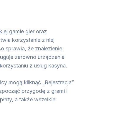
iej gamie gier oraz
wia korzystanie z niej
o sprawia, że znalezienie
sługuje zarówno urządzenia
korzystaniu z usług kasyna.
icy mogą kliknąć „Rejestracja”
ozpocząć przygodę z grami i
łaty, a także wszelkie