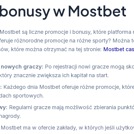
 bonusy w Mostbet
stbet są liczne promocje i bonusy, które platforma r
eruje różnorodne promocje na różne sporty? Można t
ów, które można otrzymać na tej stronie:
Mostbet cas
a nowych graczy:
Po rejestracji nowi gracze mogą sk
tóry znacznie zwiększa ich kapitał na start.
:
Każdego dnia Mostbet oferuje różne promocje, któ
adach sportowych.
wy:
Regularni gracze mają możliwość zbierania punktó
nagrody.
Mostbet ma w ofercie zakłady, w których jeśli użytko