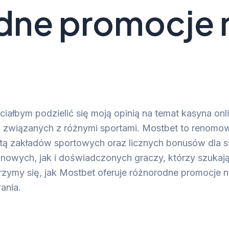
dne promocje 
iałbym podzielić się moją opinią na temat kasyna onli
ji związanych z różnymi sportami. Mostbet to renomo
rtą zakładów sportowych oraz licznych bonusów dla s
owych, jak i doświadczonych graczy, którzy szukają
rzymy się, jak Mostbet oferuje różnorodne promocje n
ania.