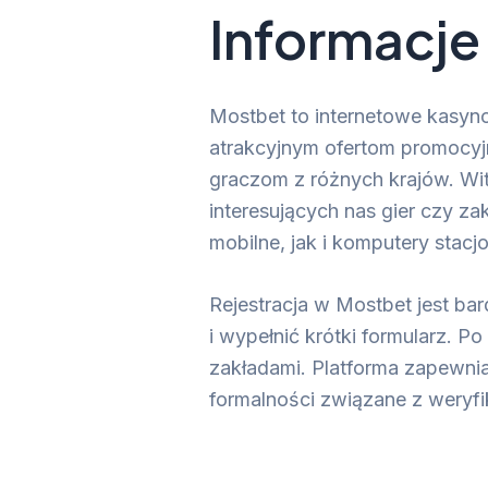
Informacje
Mostbet to internetowe kasyno
atrakcyjnym ofertom promocyjn
graczom z różnych krajów. Wit
interesujących nas gier czy z
mobilne, jak i komputery stac
Rejestracja w Mostbet jest bar
i wypełnić krótki formularz. 
zakładami. Platforma zapewnia
formalności związane z weryfi