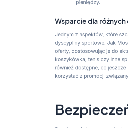
pieniędzy.
Wsparcie dla różnych
Jednym z aspektów, które szcz
dyscypliny sportowe. Jak Most
oferty, dostosowując je do ak
koszykówka, tenis czy inne s
również dostępne, co jeszcze 
korzystać z promocji związan
Bezpieczeń