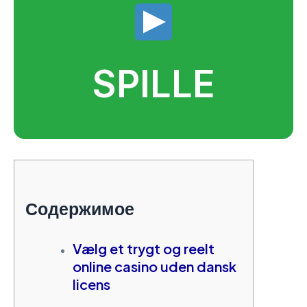
SPILLE
Содержимое
Vælg et trygt og reelt
online casino uden dansk
licens