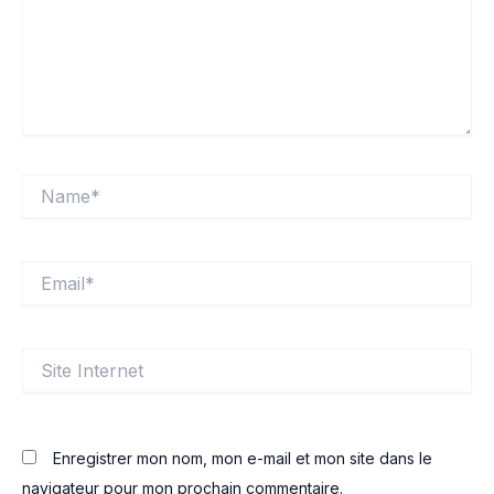
Name*
Email*
Site
Internet
Enregistrer mon nom, mon e-mail et mon site dans le
navigateur pour mon prochain commentaire.