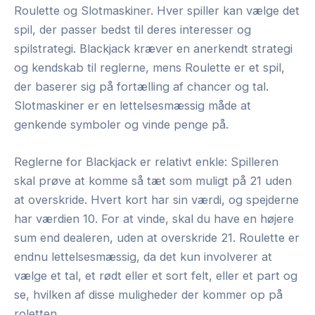
Roulette og Slotmaskiner. Hver spiller kan vælge det
spil, der passer bedst til deres interesser og
spilstrategi. Blackjack kræver en anerkendt strategi
og kendskab til reglerne, mens Roulette er et spil,
der baserer sig på fortælling af chancer og tal.
Slotmaskiner er en lettelsesmæssig måde at
genkende symboler og vinde penge på.
Reglerne for Blackjack er relativt enkle: Spilleren
skal prøve at komme så tæt som muligt på 21 uden
at overskride. Hvert kort har sin værdi, og spejderne
har værdien 10. For at vinde, skal du have en højere
sum end dealeren, uden at overskride 21. Roulette er
endnu lettelsesmæssig, da det kun involverer at
vælge et tal, et rødt eller et sort felt, eller et part og
se, hvilken af disse muligheder der kommer op på
roletten.