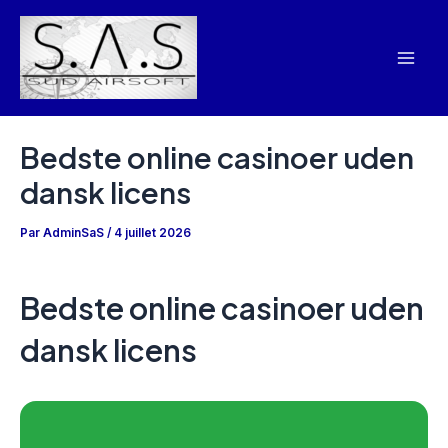
Aller
Navigation
Mai
au
des
Men
contenu
articles
Bedste online casinoer uden
dansk licens
Par
AdminSaS
/
4 juillet 2026
Bedste online casinoer uden
dansk licens