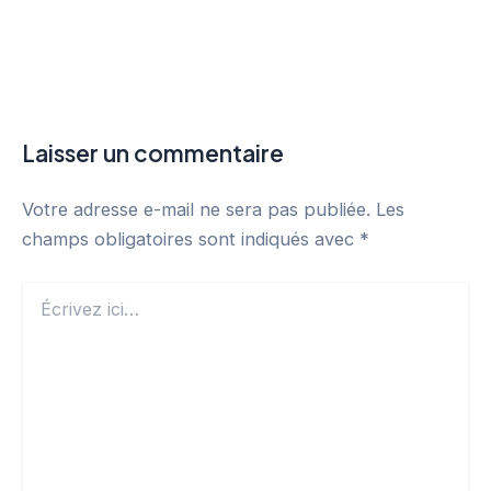
Laisser un commentaire
Votre adresse e-mail ne sera pas publiée.
Les
champs obligatoires sont indiqués avec
*
Écrivez
ici…