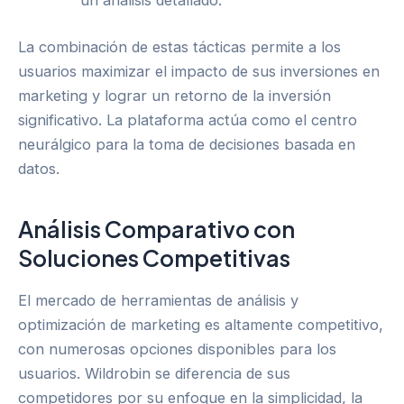
un análisis detallado.
La combinación de estas tácticas permite a los
usuarios maximizar el impacto de sus inversiones en
marketing y lograr un retorno de la inversión
significativo. La plataforma actúa como el centro
neurálgico para la toma de decisiones basada en
datos.
Análisis Comparativo con
Soluciones Competitivas
El mercado de herramientas de análisis y
optimización de marketing es altamente competitivo,
con numerosas opciones disponibles para los
usuarios. Wildrobin se diferencia de sus
competidores por su enfoque en la simplicidad, la