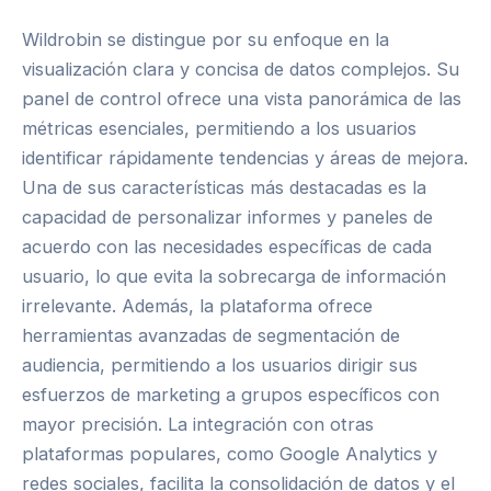
Wildrobin se distingue por su enfoque en la
visualización clara y concisa de datos complejos. Su
panel de control ofrece una vista panorámica de las
métricas esenciales, permitiendo a los usuarios
identificar rápidamente tendencias y áreas de mejora.
Una de sus características más destacadas es la
capacidad de personalizar informes y paneles de
acuerdo con las necesidades específicas de cada
usuario, lo que evita la sobrecarga de información
irrelevante. Además, la plataforma ofrece
herramientas avanzadas de segmentación de
audiencia, permitiendo a los usuarios dirigir sus
esfuerzos de marketing a grupos específicos con
mayor precisión. La integración con otras
plataformas populares, como Google Analytics y
redes sociales, facilita la consolidación de datos y el