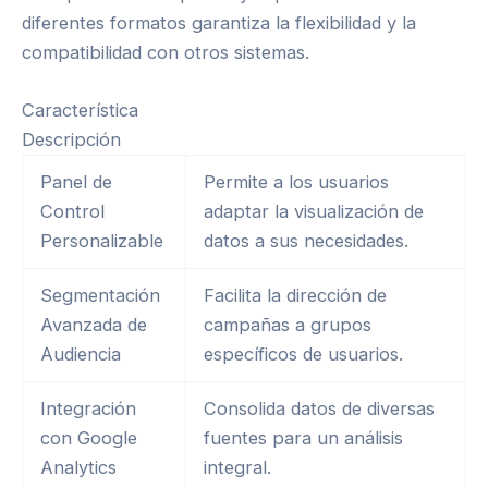
diferentes formatos garantiza la flexibilidad y la
compatibilidad con otros sistemas.
Característica
Descripción
Panel de
Permite a los usuarios
Control
adaptar la visualización de
Personalizable
datos a sus necesidades.
Segmentación
Facilita la dirección de
Avanzada de
campañas a grupos
Audiencia
específicos de usuarios.
Integración
Consolida datos de diversas
con Google
fuentes para un análisis
Analytics
integral.