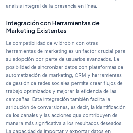
análisis integral de la presencia en línea.
Integración con Herramientas de
Marketing Existentes
La compatibilidad de wildrobin con otras
herramientas de marketing es un factor crucial para
su adopción por parte de usuarios avanzados. La
posibilidad de sincronizar datos con plataformas de
automatización de marketing, CRM y herramientas
de gestión de redes sociales permite crear flujos de
trabajo optimizados y mejorar la eficiencia de las
campañas. Esta integración también facilita la
atribución de conversiones, es decir, la identificación
de los canales y las acciones que contribuyen de
manera más significativa a los resultados deseados.
La capacidad de importar y exportar datos en