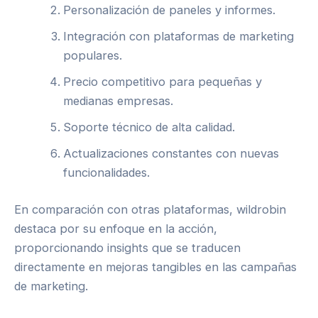
Personalización de paneles y informes.
Integración con plataformas de marketing
populares.
Precio competitivo para pequeñas y
medianas empresas.
Soporte técnico de alta calidad.
Actualizaciones constantes con nuevas
funcionalidades.
En comparación con otras plataformas, wildrobin
destaca por su enfoque en la acción,
proporcionando insights que se traducen
directamente en mejoras tangibles en las campañas
de marketing.