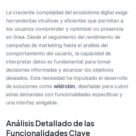
La creciente complejidad del ecosistema digital exige
herramientas intuitivas y eficientes que permitan a
los usuarios comprender y optimizar su presencia
en línea. Desde el seguimiento del rendimiento de
campañas de marketing hasta el análisis del
comportamiento del usuario, la capacidad de
interpretar datos es fundamental para tomar
decisiones informadas y alcanzar los objetivos
deseados. Esta necesidad ha impulsado el desarrollo
de soluciones como
wildrobin
, diseñadas para cubrir
estas demandas con funcionalidades específicas y
una interfaz amigable.
Análisis Detallado de las
Funcionalidades Clave