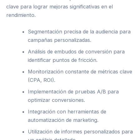
clave para lograr mejoras significativas en el
rendimiento.
Segmentación precisa de la audiencia para
campañas personalizadas.
Análisis de embudos de conversión para
identificar puntos de fricción.
Monitorización constante de métricas clave
(CPA, ROI).
Implementación de pruebas A/B para
optimizar conversiones.
Integración con herramientas de
automatización de marketing.
Utilización de informes personalizados para