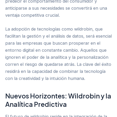
predecir el comportamiento del consumidor y
anticiparse a sus necesidades se convertirá en una
ventaja competitiva crucial.
La adopción de tecnologías como wildrobin, que
facilitan la gestión y el análisis de datos, será esencial
para las empresas que buscan prosperar en el
entorno digital en constante cambio. Aquellos que
ignoren el poder de la analítica y la personalización
corren el riesgo de quedarse atrás. La clave del éxito
residirá en la capacidad de combinar la tecnología
con la creatividad y la intuición humana.
Nuevos Horizontes: Wildrobin y la
Analítica Predictiva
El futuro de wildrobin reside en la integración de la