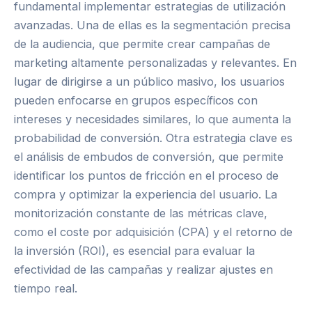
fundamental implementar estrategias de utilización
avanzadas. Una de ellas es la segmentación precisa
de la audiencia, que permite crear campañas de
marketing altamente personalizadas y relevantes. En
lugar de dirigirse a un público masivo, los usuarios
pueden enfocarse en grupos específicos con
intereses y necesidades similares, lo que aumenta la
probabilidad de conversión. Otra estrategia clave es
el análisis de embudos de conversión, que permite
identificar los puntos de fricción en el proceso de
compra y optimizar la experiencia del usuario. La
monitorización constante de las métricas clave,
como el coste por adquisición (CPA) y el retorno de
la inversión (ROI), es esencial para evaluar la
efectividad de las campañas y realizar ajustes en
tiempo real.