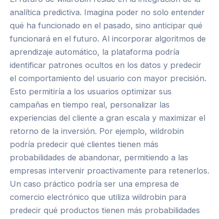
analítica predictiva. Imagina poder no solo entender
qué ha funcionado en el pasado, sino anticipar qué
funcionará en el futuro. Al incorporar algoritmos de
aprendizaje automático, la plataforma podría
identificar patrones ocultos en los datos y predecir
el comportamiento del usuario con mayor precisión.
Esto permitiría a los usuarios optimizar sus
campañas en tiempo real, personalizar las
experiencias del cliente a gran escala y maximizar el
retorno de la inversión. Por ejemplo, wildrobin
podría predecir qué clientes tienen más
probabilidades de abandonar, permitiendo a las
empresas intervenir proactivamente para retenerlos.
Un caso práctico podría ser una empresa de
comercio electrónico que utiliza wildrobin para
predecir qué productos tienen más probabilidades