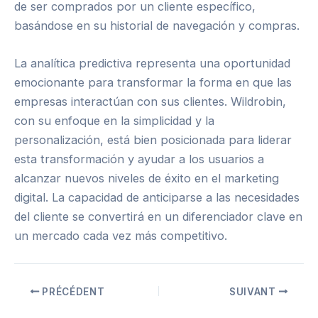
de ser comprados por un cliente específico,
basándose en su historial de navegación y compras.
La analítica predictiva representa una oportunidad
emocionante para transformar la forma en que las
empresas interactúan con sus clientes. Wildrobin,
con su enfoque en la simplicidad y la
personalización, está bien posicionada para liderar
esta transformación y ayudar a los usuarios a
alcanzar nuevos niveles de éxito en el marketing
digital. La capacidad de anticiparse a las necesidades
del cliente se convertirá en un diferenciador clave en
un mercado cada vez más competitivo.
PRÉCÉDENT
SUIVANT