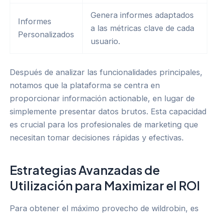
Genera informes adaptados
Informes
a las métricas clave de cada
Personalizados
usuario.
Después de analizar las funcionalidades principales,
notamos que la plataforma se centra en
proporcionar información actionable, en lugar de
simplemente presentar datos brutos. Esta capacidad
es crucial para los profesionales de marketing que
necesitan tomar decisiones rápidas y efectivas.
Estrategias Avanzadas de
Utilización para Maximizar el ROI
Para obtener el máximo provecho de wildrobin, es