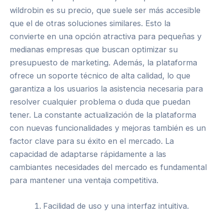
wildrobin es su precio, que suele ser más accesible
que el de otras soluciones similares. Esto la
convierte en una opción atractiva para pequeñas y
medianas empresas que buscan optimizar su
presupuesto de marketing. Además, la plataforma
ofrece un soporte técnico de alta calidad, lo que
garantiza a los usuarios la asistencia necesaria para
resolver cualquier problema o duda que puedan
tener. La constante actualización de la plataforma
con nuevas funcionalidades y mejoras también es un
factor clave para su éxito en el mercado. La
capacidad de adaptarse rápidamente a las
cambiantes necesidades del mercado es fundamental
para mantener una ventaja competitiva.
Facilidad de uso y una interfaz intuitiva.