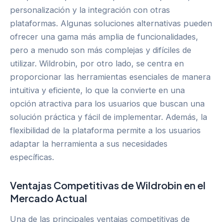
personalización y la integración con otras
plataformas. Algunas soluciones alternativas pueden
ofrecer una gama más amplia de funcionalidades,
pero a menudo son más complejas y difíciles de
utilizar. Wildrobin, por otro lado, se centra en
proporcionar las herramientas esenciales de manera
intuitiva y eficiente, lo que la convierte en una
opción atractiva para los usuarios que buscan una
solución práctica y fácil de implementar. Además, la
flexibilidad de la plataforma permite a los usuarios
adaptar la herramienta a sus necesidades
específicas.
Ventajas Competitivas de Wildrobin en el
Mercado Actual
Una de las principales ventajas competitivas de