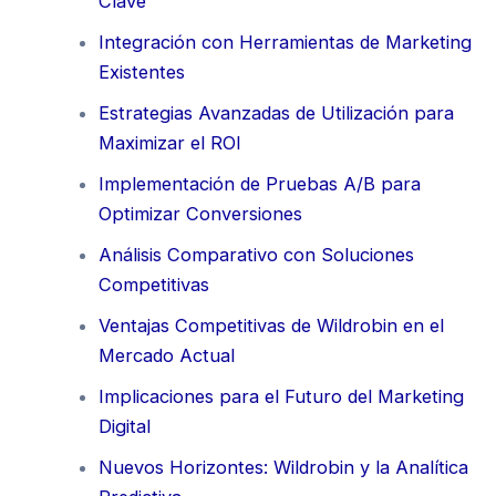
Clave
Integración con Herramientas de Marketing
Existentes
Estrategias Avanzadas de Utilización para
Maximizar el ROI
Implementación de Pruebas A/B para
Optimizar Conversiones
Análisis Comparativo con Soluciones
Competitivas
Ventajas Competitivas de Wildrobin en el
Mercado Actual
Implicaciones para el Futuro del Marketing
Digital
Nuevos Horizontes: Wildrobin y la Analítica