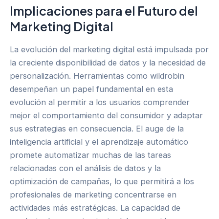
Implicaciones para el Futuro del
Marketing Digital
La evolución del marketing digital está impulsada por
la creciente disponibilidad de datos y la necesidad de
personalización. Herramientas como wildrobin
desempeñan un papel fundamental en esta
evolución al permitir a los usuarios comprender
mejor el comportamiento del consumidor y adaptar
sus estrategias en consecuencia. El auge de la
inteligencia artificial y el aprendizaje automático
promete automatizar muchas de las tareas
relacionadas con el análisis de datos y la
optimización de campañas, lo que permitirá a los
profesionales de marketing concentrarse en
actividades más estratégicas. La capacidad de