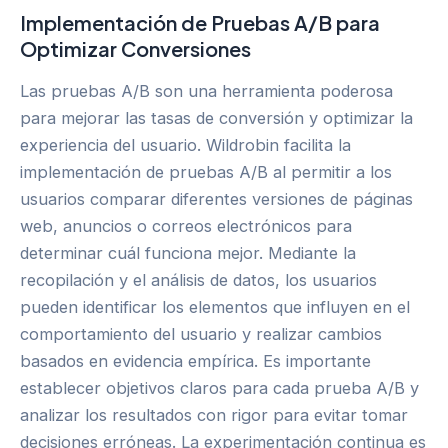
Implementación de Pruebas A/B para
Optimizar Conversiones
Las pruebas A/B son una herramienta poderosa
para mejorar las tasas de conversión y optimizar la
experiencia del usuario. Wildrobin facilita la
implementación de pruebas A/B al permitir a los
usuarios comparar diferentes versiones de páginas
web, anuncios o correos electrónicos para
determinar cuál funciona mejor. Mediante la
recopilación y el análisis de datos, los usuarios
pueden identificar los elementos que influyen en el
comportamiento del usuario y realizar cambios
basados en evidencia empírica. Es importante
establecer objetivos claros para cada prueba A/B y
analizar los resultados con rigor para evitar tomar
decisiones erróneas. La experimentación continua es