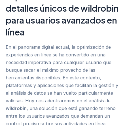
detalles únicos de wildrobin
para usuarios avanzados en
línea
En el panorama digital actual, la optimización de
experiencias en línea se ha convertido en una
necesidad imperativa para cualquier usuario que
busque sacar el máximo provecho de las
herramientas disponibles. En este contexto,
plataformas y aplicaciones que facilitan la gestión y
el análisis de datos se han vuelto particularmente
valiosas. Hoy nos adentraremos en el análisis de
wildrobin
, una solución que está ganando terreno
entre los usuarios avanzados que demandan un
control preciso sobre sus actividades en línea.