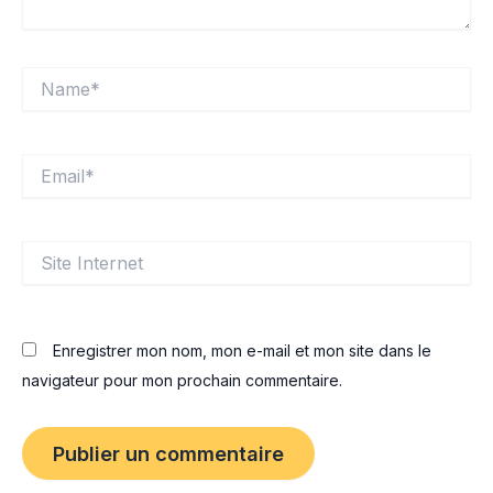
Name*
Email*
Site
Internet
Enregistrer mon nom, mon e-mail et mon site dans le
navigateur pour mon prochain commentaire.