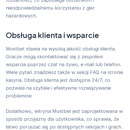
nieodpowiedzialnemu korzystaniu z gier
hazardowych.
Obsługa klienta i wsparcie
Mostbet stawia na wysoką jakość obsługi klienta.
Gracze mogą skontaktować się z zespołem
wsparcia poprzez czat na żywo, e-mail lub telefon.
Wiele pytań znajdziesz także w sekcji FAQ na stronie
kasyna. Obsługa klienta jest dostępna 24/7, co
pozwala na szybkie i efektywne rozwiązywanie
problemów.
Dodatkowo, witryna Mostbet jest zaprojektowana w
sposób przyjazny dla użytkownika, co sprawia, że
łatwo poruszać się po dostępnych sekcjach i grach.