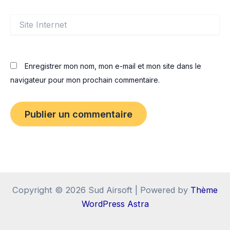
Site
Internet
Enregistrer mon nom, mon e-mail et mon site dans le
navigateur pour mon prochain commentaire.
Copyright © 2026 Sud Airsoft | Powered by
Thème
WordPress Astra