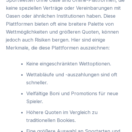
Sportwetten ohne Oase sind Online-Plattformen, die
keine speziellen Verträge oder Vereinbarungen mit
Oasen oder ähnlichen Institutionen haben. Diese
Plattformen bieten oft eine breitere Palette von
Wettmöglichkeiten und größeren Quoten, können
jedoch auch Risiken bergen. Hier sind einige
Merkmale, die diese Plattformen auszeichnen:
Keine eingeschränkten Wettoptionen.
Wettabläufe und -auszahlungen sind oft
schneller.
Vielfältige Boni und Promotions für neue
Spieler.
Höhere Quoten im Vergleich zu
traditionellen Bookies.
Eine größere Auswahl an Sportarten und