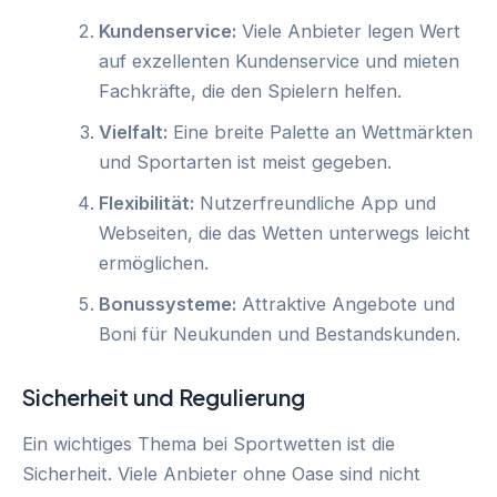
Kundenservice:
Viele Anbieter legen Wert
auf exzellenten Kundenservice und mieten
Fachkräfte, die den Spielern helfen.
Vielfalt:
Eine breite Palette an Wettmärkten
und Sportarten ist meist gegeben.
Flexibilität:
Nutzerfreundliche App und
Webseiten, die das Wetten unterwegs leicht
ermöglichen.
Bonussysteme:
Attraktive Angebote und
Boni für Neukunden und Bestandskunden.
Sicherheit und Regulierung
Ein wichtiges Thema bei Sportwetten ist die
Sicherheit. Viele Anbieter ohne Oase sind nicht