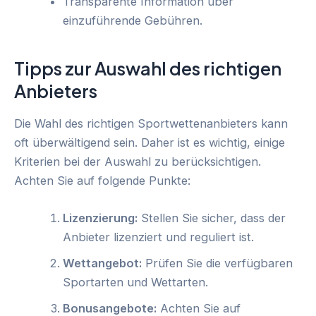
Transparente Information über
einzuführende Gebühren.
Tipps zur Auswahl des richtigen
Anbieters
Die Wahl des richtigen Sportwettenanbieters kann
oft überwältigend sein. Daher ist es wichtig, einige
Kriterien bei der Auswahl zu berücksichtigen.
Achten Sie auf folgende Punkte:
Lizenzierung:
Stellen Sie sicher, dass der
Anbieter lizenziert und reguliert ist.
Wettangebot:
Prüfen Sie die verfügbaren
Sportarten und Wettarten.
Bonusangebote:
Achten Sie auf